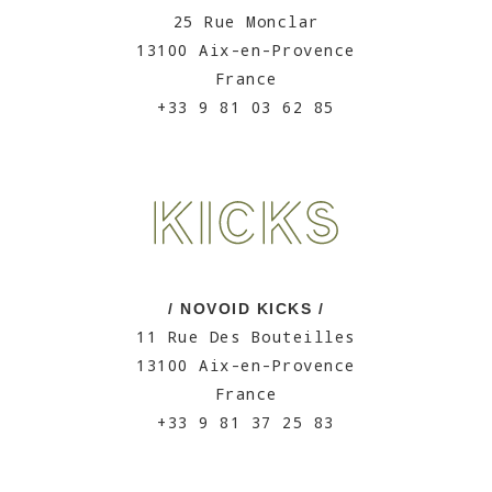
25 Rue Monclar
13100 Aix-en-Provence
France
+33 9 81 03 62 85
/ NOVOID KICKS /
11 Rue Des Bouteilles
13100 Aix-en-Provence
France
+33 9 81 37 25 83