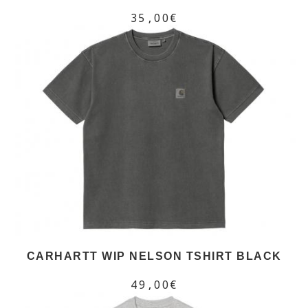
35,00€
CARHARTT WIP NELSON TSHIRT BLACK
49,00€