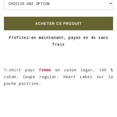
ACHETER CE PRODUIT
Profitez-en maintenant, payez en 4x sans
frais
T-shirt pour
femme
en coton léger. 100 %
coton. Coupe regular. Heart Label sur la
poche poitrine.