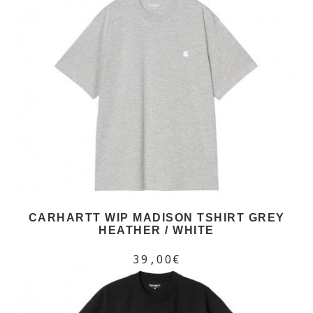
CARHARTT WIP MADISON TSHIRT GREY
HEATHER / WHITE
39,00€