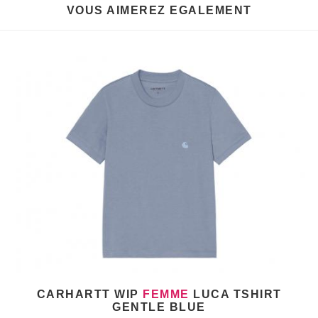
VOUS AIMEREZ EGALEMENT
CARHARTT WIP
FEMME
LUCA TSHIRT
GENTLE BLUE