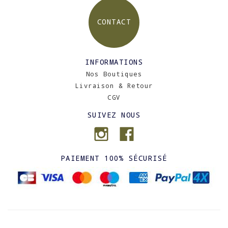
CONTACT
INFORMATIONS
Nos Boutiques
Livraison & Retour
CGV
SUIVEZ NOUS
PAIEMENT 100% SÉCURISÉ