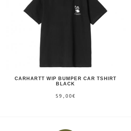
CARHARTT WIP BUMPER CAR TSHIRT
BLACK
59,00€