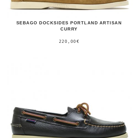
SEBAGO DOCKSIDES PORTLAND ARTISAN
CURRY
220,00€