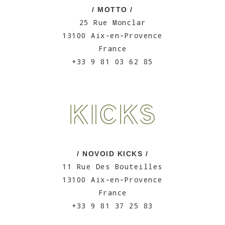
/ MOTTO /
25 Rue Monclar
13100 Aix-en-Provence
France
+33 9 81 03 62 85
/ NOVOID KICKS /
11 Rue Des Bouteilles
13100 Aix-en-Provence
France
+33 9 81 37 25 83