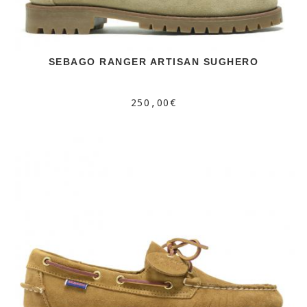
SEBAGO RANGER ARTISAN SUGHERO
250,00€