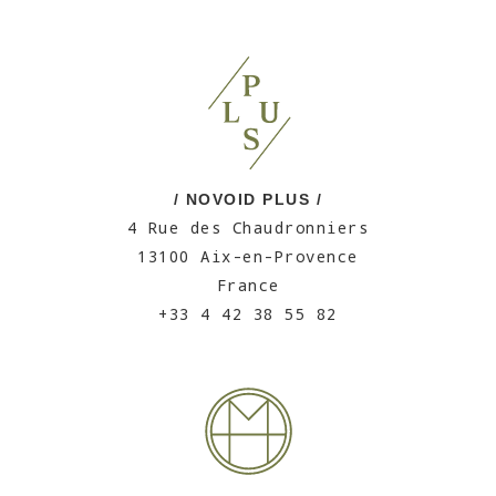
/ NOVOID PLUS /
4 Rue des Chaudronniers
13100 Aix-en-Provence
France
+33 4 42 38 55 82