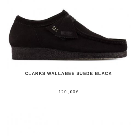
CLARKS WALLABEE SUEDE BLACK
120,00€