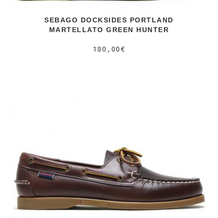
SEBAGO DOCKSIDES PORTLAND
MARTELLATO GREEN HUNTER
180,00€