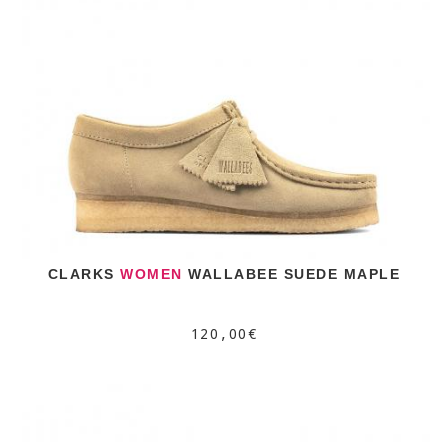
CLARKS
WOMEN
WALLABEE SUEDE MAPLE
120,00€