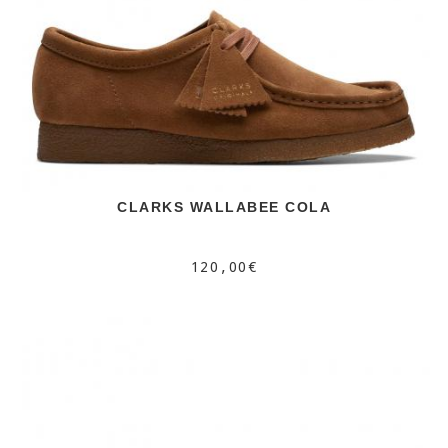
CLARKS WALLABEE COLA
120,00€