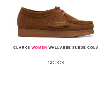
CLARKS
WOMEN
WALLABEE SUEDE COLA
120,00€