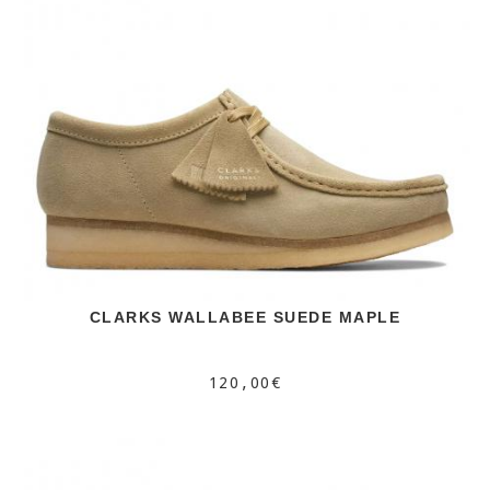
CLARKS WALLABEE SUEDE MAPLE
120,00€