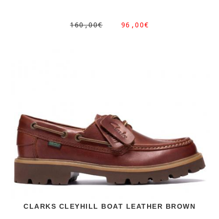
160,00€
96,00€
CLARKS CLEYHILL BOAT LEATHER BROWN