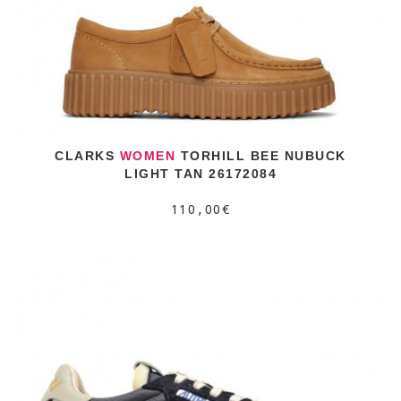
CLARKS
WOMEN
TORHILL BEE NUBUCK
LIGHT TAN 26172084
110,00€