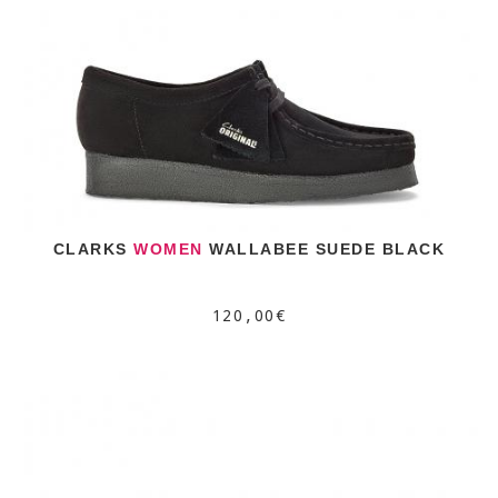
CLARKS
WOMEN
WALLABEE SUEDE BLACK
120,00€