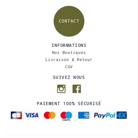
CONTACT
INFORMATIONS
Nos Boutiques
Livraison & Retour
CGV
SUIVEZ NOUS
PAIEMENT 100% SÉCURISÉ