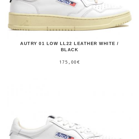
AUTRY 01 LOW LL22 LEATHER WHITE /
BLACK
175,00€