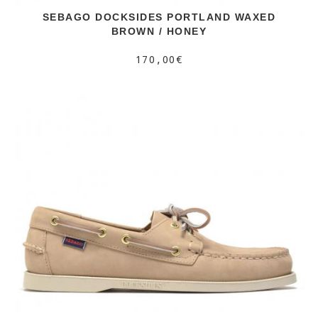
SEBAGO DOCKSIDES PORTLAND WAXED
BROWN / HONEY
170,00€