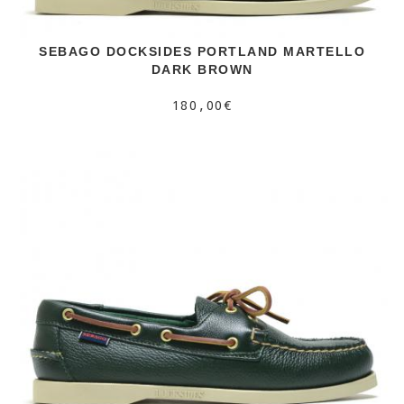
SEBAGO DOCKSIDES PORTLAND MARTELLO
DARK BROWN
180,00€