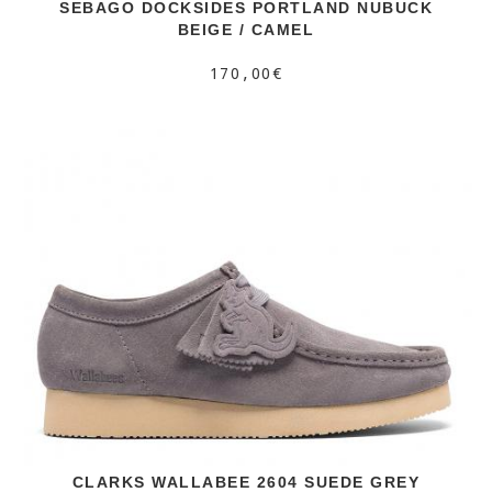
SEBAGO DOCKSIDES PORTLAND NUBUCK
BEIGE / CAMEL
170,00€
CLARKS WALLABEE 2604 SUEDE GREY