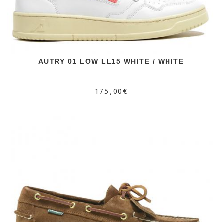
AUTRY 01 LOW LL15 WHITE / WHITE
175,00€