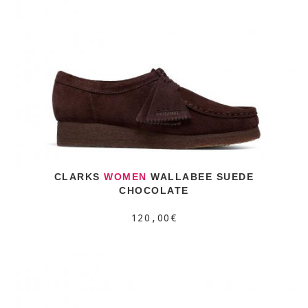
CLARKS
WOMEN
WALLABEE SUEDE
CHOCOLATE
120,00€