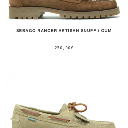
SEBAGO RANGER ARTISAN SNUFF / GUM
250,00€