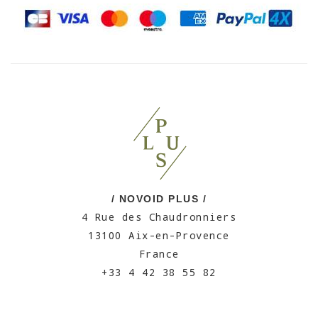
/ NOVOID PLUS /
4 Rue des Chaudronniers
13100 Aix-en-Provence
France
+33 4 42 38 55 82