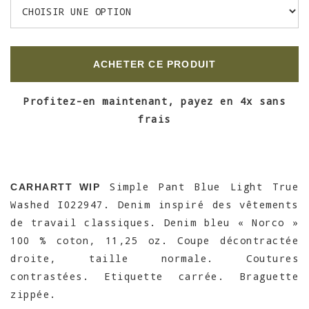
ACHETER CE PRODUIT
Profitez-en maintenant, payez en 4x sans
frais
Simple Pant Blue Light True
CARHARTT WIP
Washed I022947. Denim inspiré des vêtements
de travail classiques. Denim bleu « Norco »
100 % coton, 11,25 oz. Coupe décontractée
droite, taille normale. Coutures
contrastées. Etiquette carrée. Braguette
zippée.