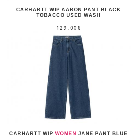
CARHARTT WIP AARON PANT BLACK
TOBACCO USED WASH
129,00€
CARHARTT WIP
WOMEN
JANE PANT BLUE