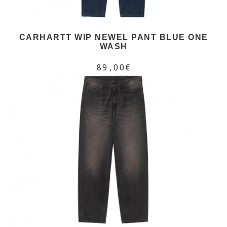
CARHARTT WIP NEWEL PANT BLUE ONE
WASH
89,00€