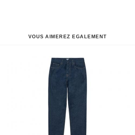
VOUS AIMEREZ EGALEMENT