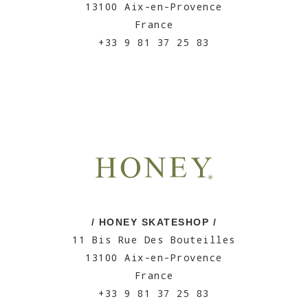
13100 Aix-en-Provence
France
+33 9 81 37 25 83
/ HONEY SKATESHOP /
11 Bis Rue Des Bouteilles
13100 Aix-en-Provence
France
+33 9 81 37 25 83