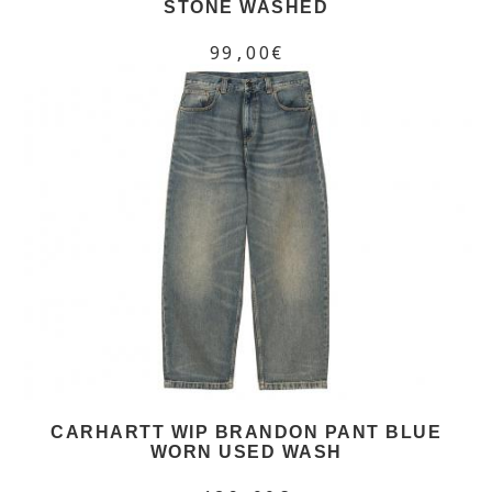
STONE WASHED
99,00€
CARHARTT WIP BRANDON PANT BLUE
WORN USED WASH