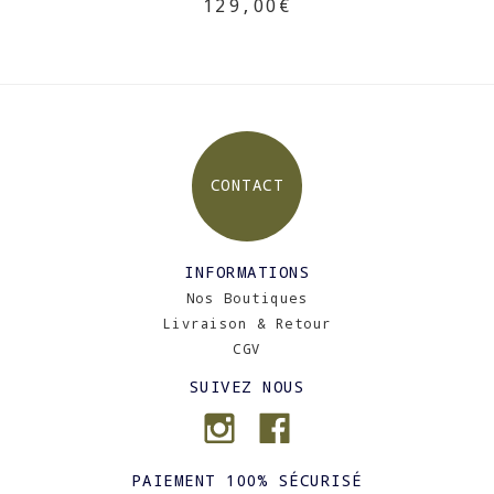
129,00€
CONTACT
INFORMATIONS
Nos Boutiques
Livraison & Retour
CGV
SUIVEZ NOUS
PAIEMENT 100% SÉCURISÉ