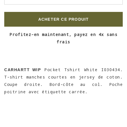
ACHETER CE PRODUIT
Profitez-en maintenant, payez en 4x sans
frais
Pocket Tshirt White I030434.
CARHARTT WIP
T-shirt manches courtes en jersey de coton.
Coupe droite. Bord-côte au col. Poche
poitrine avec étiquette carrée.