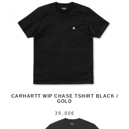
CARHARTT WIP CHASE TSHIRT BLACK /
GOLD
39,00€