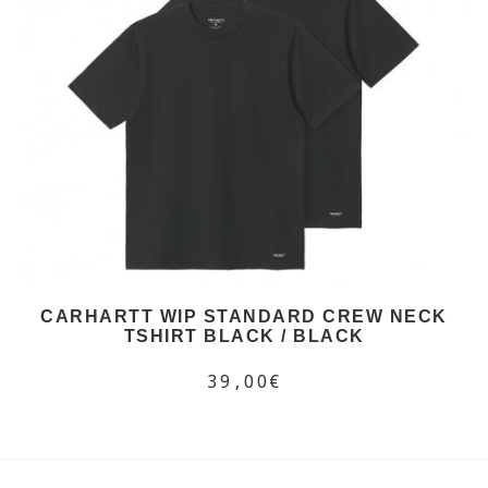
CARHARTT WIP STANDARD CREW NECK
TSHIRT BLACK / BLACK
39,00€