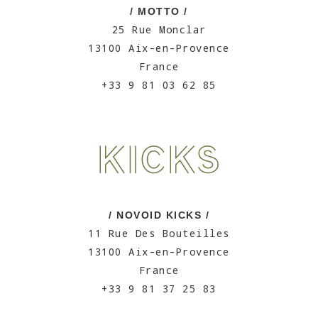
/ MOTTO /
25 Rue Monclar
13100 Aix-en-Provence
France
+33 9 81 03 62 85
/ NOVOID KICKS /
11 Rue Des Bouteilles
13100 Aix-en-Provence
France
+33 9 81 37 25 83