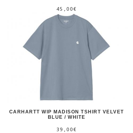
45,00€
CARHARTT WIP MADISON TSHIRT VELVET
BLUE / WHITE
39,00€