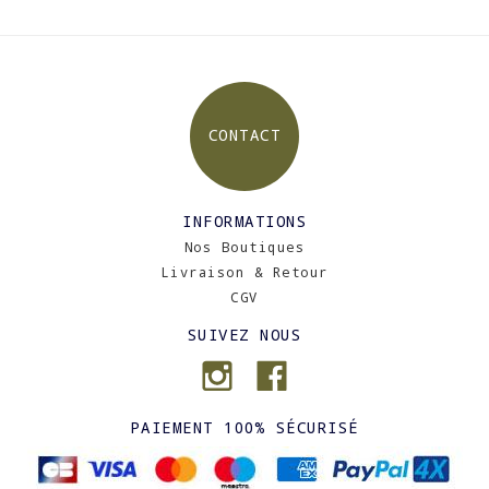
CONTACT
INFORMATIONS
Nos Boutiques
Livraison & Retour
CGV
SUIVEZ NOUS
PAIEMENT 100% SÉCURISÉ