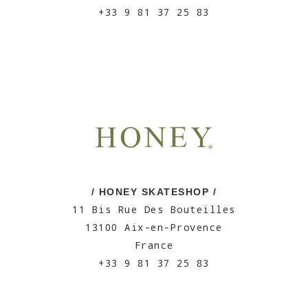
+33 9 81 37 25 83
/ HONEY SKATESHOP /
11 Bis Rue Des Bouteilles
13100 Aix-en-Provence
France
+33 9 81 37 25 83