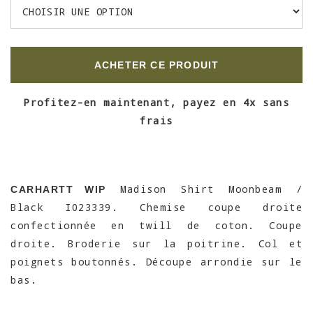
ACHETER CE PRODUIT
Profitez-en maintenant, payez en 4x sans
frais
Madison Shirt Moonbeam /
CARHARTT WIP
Black I023339. Chemise coupe droite
confectionnée en twill de coton. Coupe
droite. Broderie sur la poitrine. Col et
poignets boutonnés. Découpe arrondie sur le
bas.