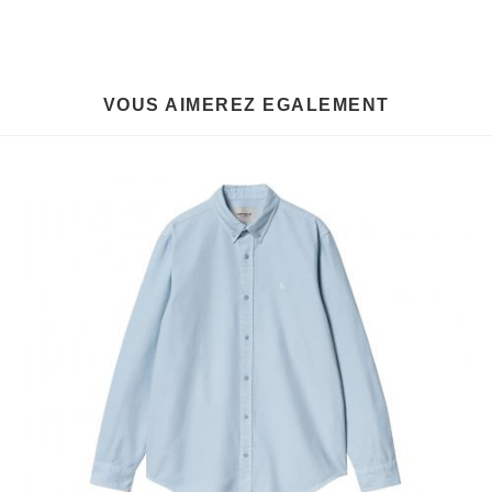
VOUS AIMEREZ EGALEMENT