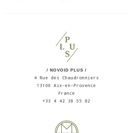
/ NOVOID PLUS /
4 Rue des Chaudronniers
13100 Aix-en-Provence
France
+33 4 42 38 55 82