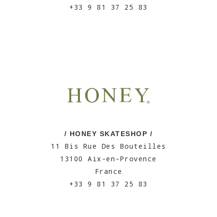
+33 9 81 37 25 83
/ HONEY SKATESHOP /
11 Bis Rue Des Bouteilles
13100 Aix-en-Provence
France
+33 9 81 37 25 83