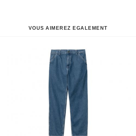
VOUS AIMEREZ EGALEMENT