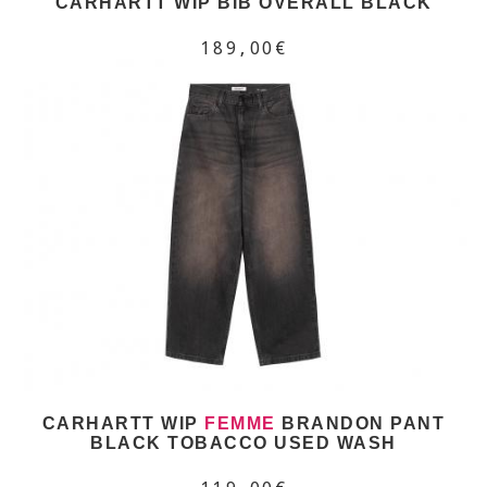
CARHARTT WIP BIB OVERALL BLACK
189,00€
CARHARTT WIP
FEMME
BRANDON PANT
BLACK TOBACCO USED WASH