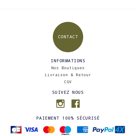
CONTACT
INFORMATIONS
Nos Boutiques
Livraison & Retour
CGV
SUIVEZ NOUS
PAIEMENT 100% SÉCURISÉ