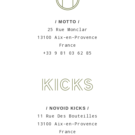
/ MOTTO /
25 Rue Monclar
13100 Aix-en-Provence
France
+33 9 81 03 62 85
/ NOVOID KICKS /
11 Rue Des Bouteilles
13100 Aix-en-Provence
France