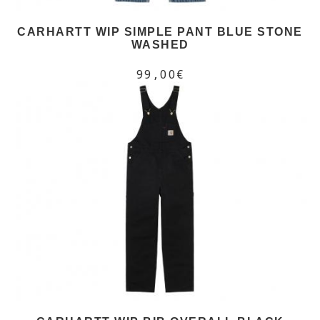
CARHARTT WIP SIMPLE PANT BLUE STONE
WASHED
99,00€