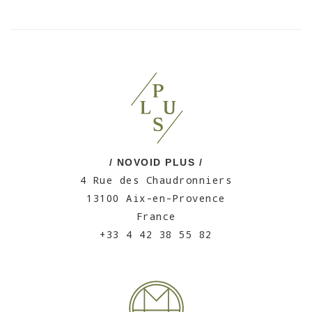
/ NOVOID PLUS /
4 Rue des Chaudronniers
13100 Aix-en-Provence
France
+33 4 42 38 55 82