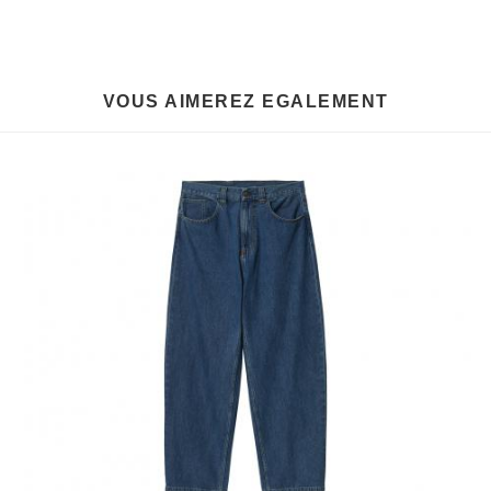
VOUS AIMEREZ EGALEMENT