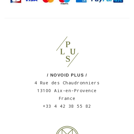
/ NOVOID PLUS /
4 Rue des Chaudronniers
13100 Aix-en-Provence
France
+33 4 42 38 55 82