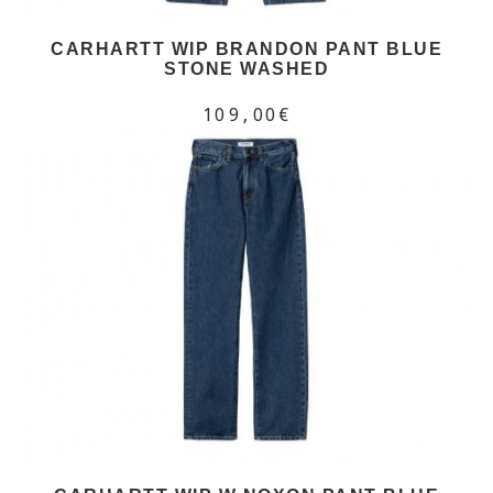
CARHARTT WIP BRANDON PANT BLUE
STONE WASHED
109,00€