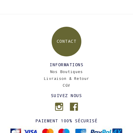
CONTACT
INFORMATIONS
Nos Boutiques
Livraison & Retour
CGV
SUIVEZ NOUS
PAIEMENT 100% SÉCURISÉ