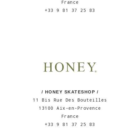
France
+33 9 81 37 25 83
/ HONEY SKATESHOP /
11 Bis Rue Des Bouteilles
13100 Aix-en-Provence
France
+33 9 81 37 25 83