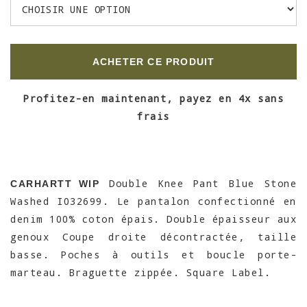
ACHETER CE PRODUIT
Profitez-en maintenant, payez en 4x sans
frais
Double Knee Pant Blue Stone
CARHARTT WIP
Washed I032699. Le pantalon confectionné en
denim 100% coton épais. Double épaisseur aux
genoux Coupe droite décontractée, taille
basse. Poches à outils et boucle porte-
marteau. Braguette zippée. Square Label.