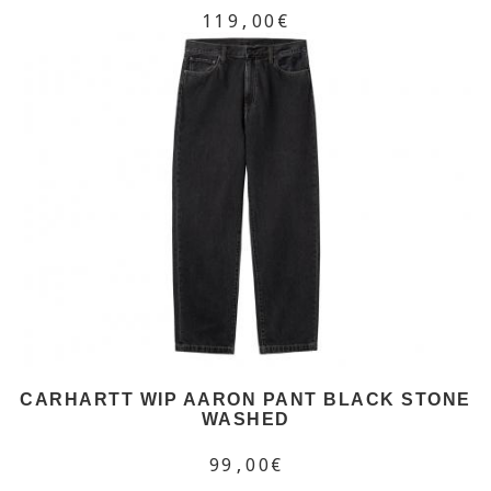
119,00€
CARHARTT WIP AARON PANT BLACK STONE
WASHED
99,00€