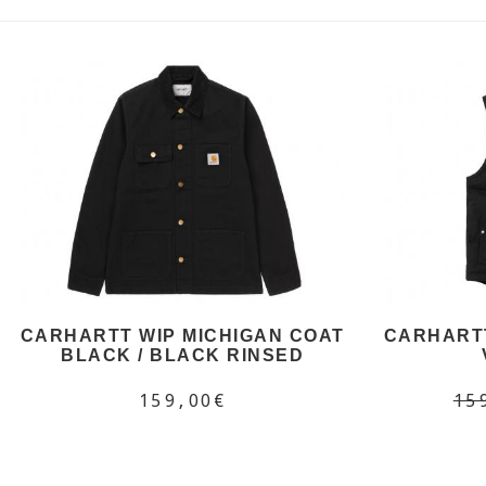
CARHARTT WIP MICHIGAN COAT
CARHART
BLACK / BLACK RINSED
159,00€
15