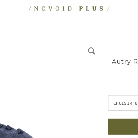
Autry 