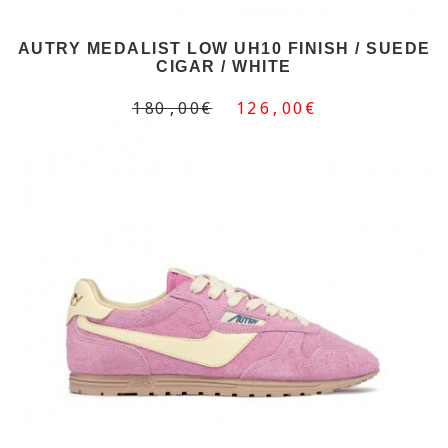
AUTRY MEDALIST LOW UH10 FINISH / SUEDE
CIGAR / WHITE
180,00€
126,00€