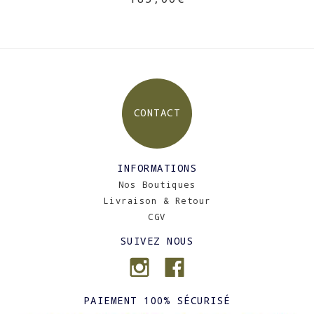
CONTACT
INFORMATIONS
Nos Boutiques
Livraison & Retour
CGV
SUIVEZ NOUS
PAIEMENT 100% SÉCURISÉ