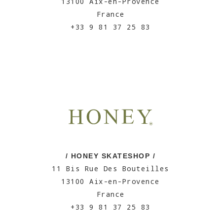
13100 Aix-en-Provence
France
+33 9 81 37 25 83
/ HONEY SKATESHOP /
11 Bis Rue Des Bouteilles
13100 Aix-en-Provence
France
+33 9 81 37 25 83