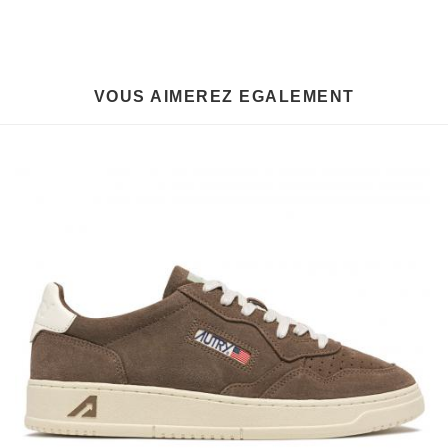
VOUS AIMEREZ EGALEMENT