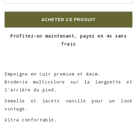
ACHETER CE PRODUIT
Profitez-en maintenant, payez en 4x sans
frais
Empeigne en cuir premium et daim.
Broderie multicolore sur la languette et
l'arrière du pied.
Semelle et lacets vanille pour un look
vintage.
Ultra confortable.