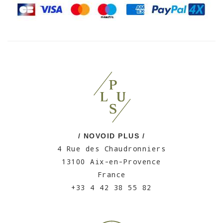
/ NOVOID PLUS /
4 Rue des Chaudronniers
13100 Aix-en-Provence
France
+33 4 42 38 55 82