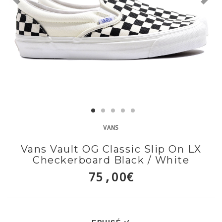
VANS
Vans Vault OG Classic Slip On LX
Checkerboard Black / White
75,00€