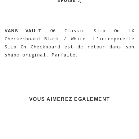
EPUISÉ :(
OG Classic Slip On LX
VANS VAULT
Checkerboard Black / White. L'intemporelle
Slip On Checkboard est de retour dans son
shape original. Parfaite.
VOUS AIMEREZ EGALEMENT