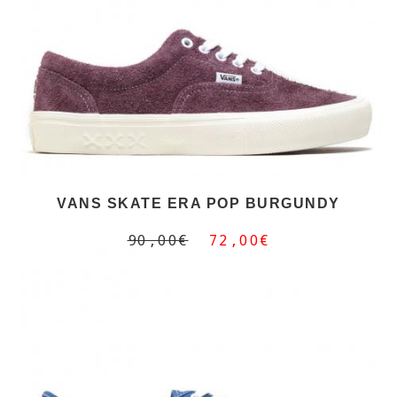
VANS SKATE ERA POP BURGUNDY
90,00€
72,00€