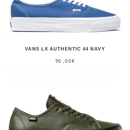
VANS LX AUTHENTIC 44 NAVY
90,00€