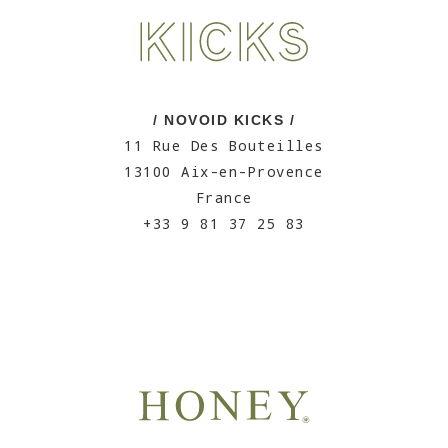
/ NOVOID KICKS /
11 Rue Des Bouteilles
13100 Aix-en-Provence
France
+33 9 81 37 25 83