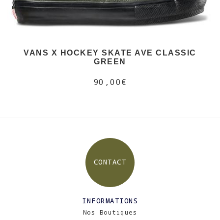
VANS X HOCKEY SKATE AVE CLASSIC
GREEN
90,00€
CONTACT
INFORMATIONS
Nos Boutiques