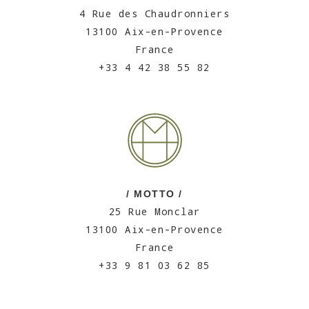
4 Rue des Chaudronniers
13100 Aix-en-Provence
France
+33 4 42 38 55 82
/ MOTTO /
25 Rue Monclar
13100 Aix-en-Provence
France
+33 9 81 03 62 85