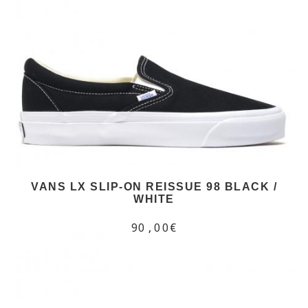
VANS LX SLIP-ON REISSUE 98 BLACK /
WHITE
90,00€