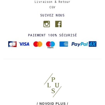
Livraison & Retour
CGV
SUIVEZ NOUS
PAIEMENT 100% SÉCURISÉ
/ NOVOID PLUS /