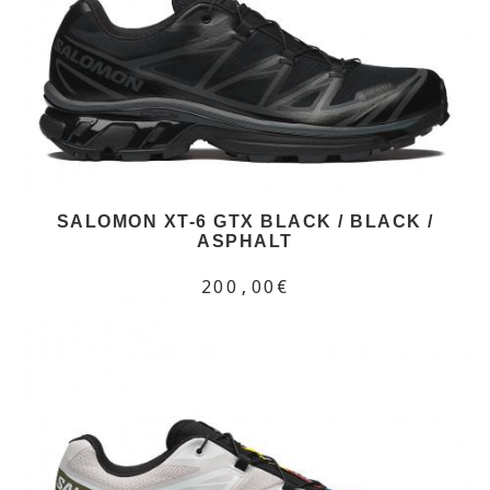
SALOMON XT-6 GTX BLACK / BLACK /
ASPHALT
200,00€