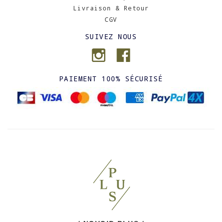
Livraison & Retour
CGV
SUIVEZ NOUS
PAIEMENT 100% SÉCURISÉ