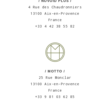
/ NOVOID PLUS /
4 Rue des Chaudronniers
13100 Aix-en-Provence
France
+33 4 42 38 55 82
/ MOTTO /
25 Rue Monclar
13100 Aix-en-Provence
France
+33 9 81 03 62 85