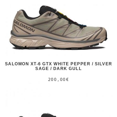
SALOMON XT-6 GTX WHITE PEPPER / SILVER
SAGE / DARK GULL
200,00€