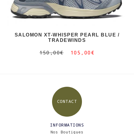
SALOMON XT-WHISPER PEARL BLUE /
TRADEWINDS
150,00€
105,00€
CONTACT
INFORMATIONS
Nos Boutiques