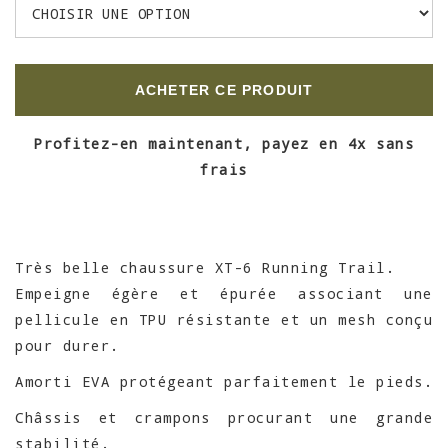
ACHETER CE PRODUIT
Profitez-en maintenant, payez en 4x sans
frais
Très belle chaussure XT-6 Running Trail.
Empeigne égère et épurée associant une
pellicule en TPU résistante et un mesh conçu
pour durer.
Amorti EVA protégeant parfaitement le pieds.
Châssis et crampons procurant une grande
stabilité.