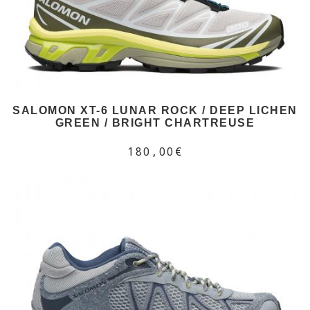
SALOMON XT-6 LUNAR ROCK / DEEP LICHEN
GREEN / BRIGHT CHARTREUSE
180,00€