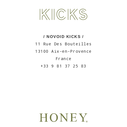
/ NOVOID KICKS /
11 Rue Des Bouteilles
13100 Aix-en-Provence
France
+33 9 81 37 25 83