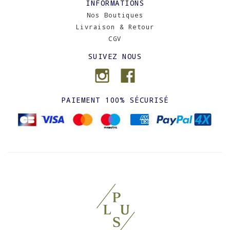
INFORMATIONS
Nos Boutiques
Livraison & Retour
CGV
SUIVEZ NOUS
PAIEMENT 100% SÉCURISÉ