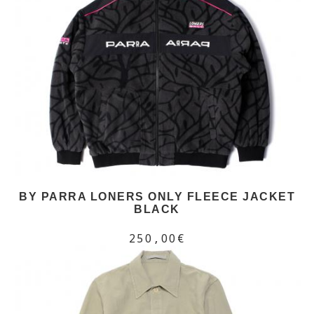
BY PARRA LONERS ONLY FLEECE JACKET
BLACK
250,00€