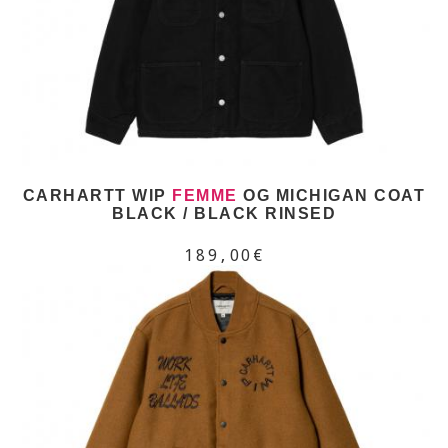
CARHARTT WIP
FEMME
OG MICHIGAN COAT
BLACK / BLACK RINSED
189,00€