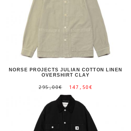
NORSE PROJECTS JULIAN COTTON LINEN
OVERSHIRT CLAY
295,00€
147,50€