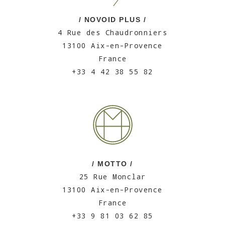
/ NOVOID PLUS /
4 Rue des Chaudronniers
13100 Aix-en-Provence
France
+33 4 42 38 55 82
/ MOTTO /
25 Rue Monclar
13100 Aix-en-Provence
France
+33 9 81 03 62 85