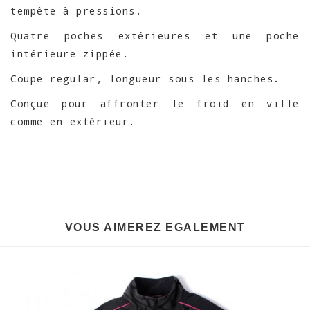
tempête à pressions.
Quatre poches extérieures et une poche
intérieure zippée.
Coupe regular, longueur sous les hanches.
Conçue pour affronter le froid en ville
comme en extérieur.
VOUS AIMEREZ EGALEMENT