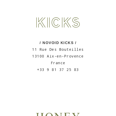
/ NOVOID KICKS /
11 Rue Des Bouteilles
13100 Aix-en-Provence
France
+33 9 81 37 25 83