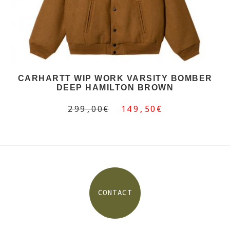
CARHARTT WIP WORK VARSITY BOMBER
DEEP HAMILTON BROWN
299,00€
149,50€
CONTACT