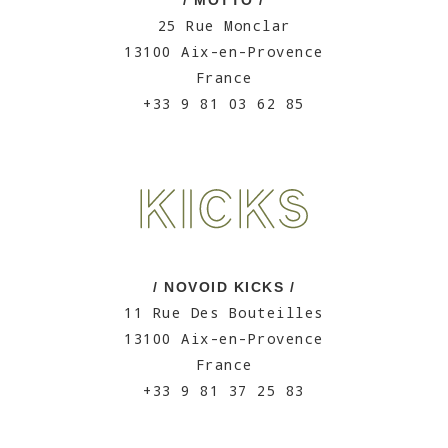
/ MOTTO /
25 Rue Monclar
13100 Aix-en-Provence
France
+33 9 81 03 62 85
/ NOVOID KICKS /
11 Rue Des Bouteilles
13100 Aix-en-Provence
France
+33 9 81 37 25 83