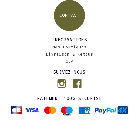
CONTACT
INFORMATIONS
Nos Boutiques
Livraison & Retour
CGV
SUIVEZ NOUS
PAIEMENT 100% SÉCURISÉ