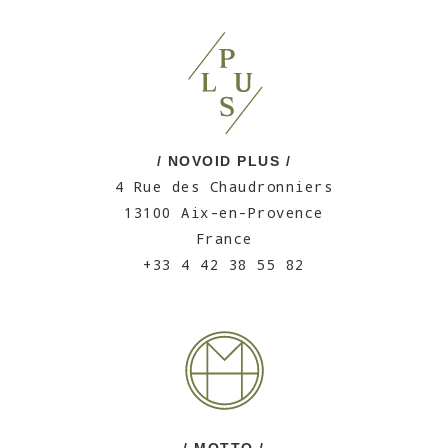
/ NOVOID PLUS /
4 Rue des Chaudronniers
13100 Aix-en-Provence
France
+33 4 42 38 55 82