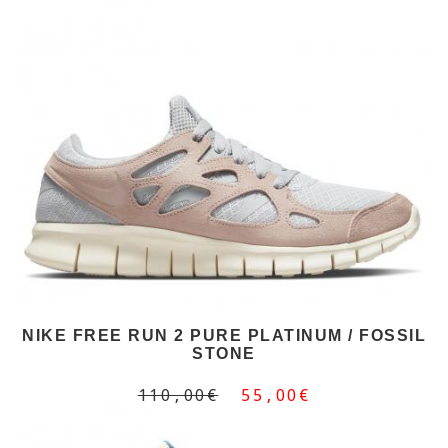
NIKE FREE RUN 2 PURE PLATINUM / FOSSIL
STONE
110,00€
55,00€