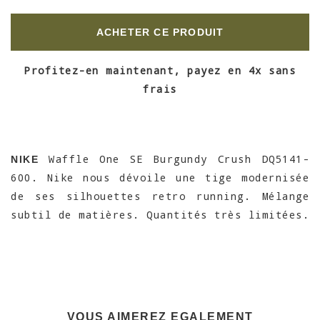
ACHETER CE PRODUIT
Profitez-en maintenant, payez en 4x sans
frais
Waffle One SE Burgundy Crush DQ5141-
NIKE
600. Nike nous dévoile une tige modernisée
de ses silhouettes retro running. Mélange
subtil de matières. Quantités très limitées.
VOUS AIMEREZ EGALEMENT