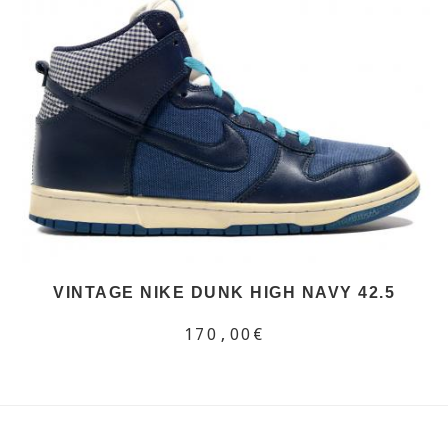
VINTAGE NIKE DUNK HIGH NAVY 42.5
170,00€