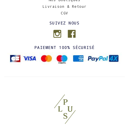
Livraison & Retour
CGV
SUIVEZ NOUS
PAIEMENT 100% SÉCURISÉ