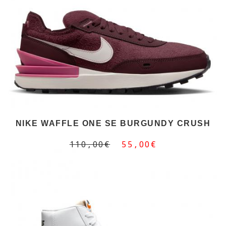
NIKE WAFFLE ONE SE BURGUNDY CRUSH
110,00€
55,00€