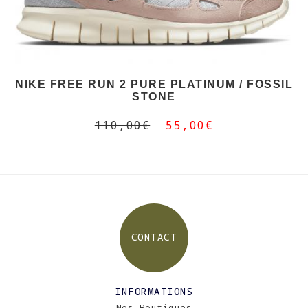
NIKE FREE RUN 2 PURE PLATINUM / FOSSIL
STONE
110,00€
55,00€
CONTACT
INFORMATIONS
Nos Boutiques