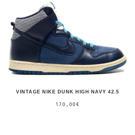
VINTAGE NIKE DUNK HIGH NAVY 42.5
170,00€