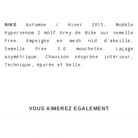
Automne / Hiver 2015. Modèle
NIKE
Hypervenom 2 Wolf Grey de Nike sur semelle
Free. Empeigne en mesh nid d'abeille.
Semelle Free 3.0 mouchetée. Laçage
asymétrique. Chausson néoprène intérieur.
Technique, épurée et belle.
VOUS AIMEREZ EGALEMENT