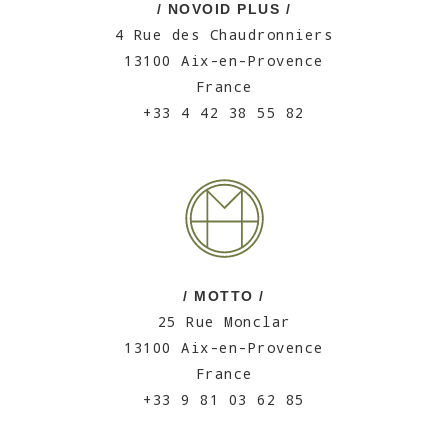
/ NOVOID PLUS /
4 Rue des Chaudronniers
13100 Aix-en-Provence
France
+33 4 42 38 55 82
/ MOTTO /
25 Rue Monclar
13100 Aix-en-Provence
France
+33 9 81 03 62 85