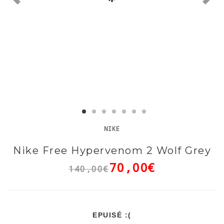
NIKE
Nike Free Hypervenom 2 Wolf Grey
70,00€
140,00€
EPUISÉ :(