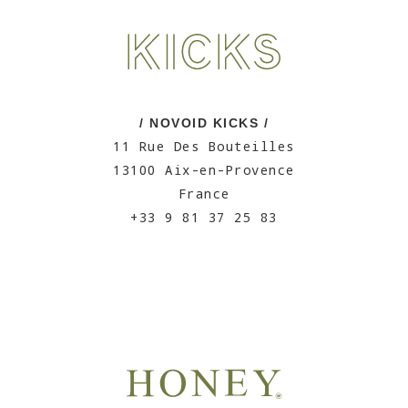
/ NOVOID KICKS /
11 Rue Des Bouteilles
13100 Aix-en-Provence
France
+33 9 81 37 25 83