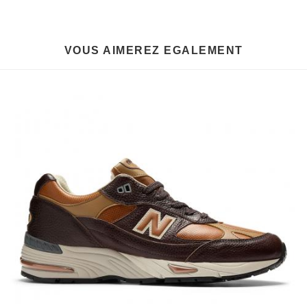
VOUS AIMEREZ EGALEMENT