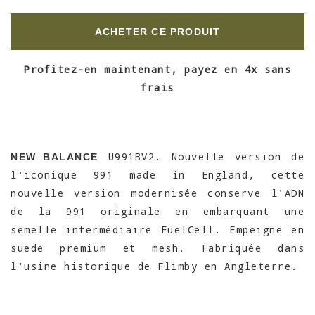
ACHETER CE PRODUIT
Profitez-en maintenant, payez en 4x sans
frais
U991BV2. Nouvelle version de
NEW BALANCE
l'iconique 991 made in England, cette
nouvelle version modernisée conserve l'ADN
de la 991 originale en embarquant une
semelle intermédiaire FuelCell. Empeigne en
suede premium et mesh. Fabriquée dans
l'usine historique de Flimby en Angleterre.