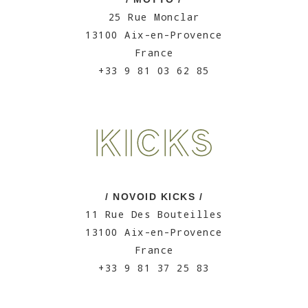
25 Rue Monclar
13100 Aix-en-Provence
France
+33 9 81 03 62 85
/ NOVOID KICKS /
11 Rue Des Bouteilles
13100 Aix-en-Provence
France
+33 9 81 37 25 83