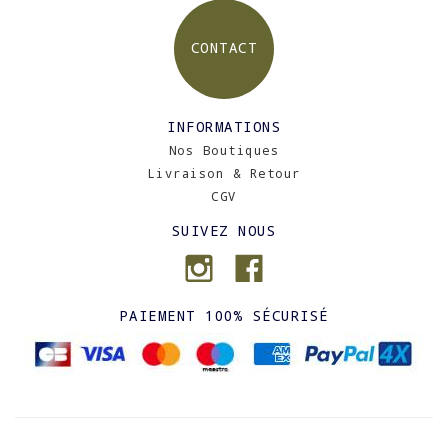
CONTACT
INFORMATIONS
Nos Boutiques
Livraison & Retour
CGV
SUIVEZ NOUS
PAIEMENT 100% SÉCURISÉ