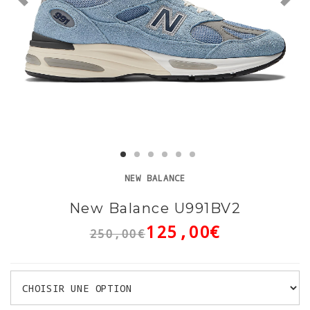
NEW BALANCE
New Balance U991BV2
125,00€
250,00€