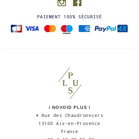
PAIEMENT 100% SÉCURISÉ
/ NOVOID PLUS /
4 Rue des Chaudronniers
13100 Aix-en-Provence
France