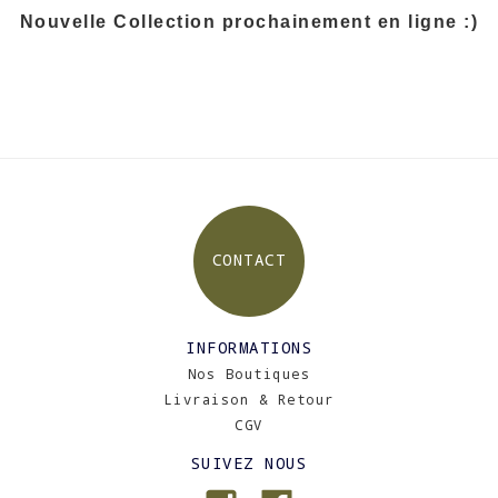
Nouvelle Collection prochainement en ligne :)
CONTACT
INFORMATIONS
Nos Boutiques
Livraison & Retour
CGV
SUIVEZ NOUS