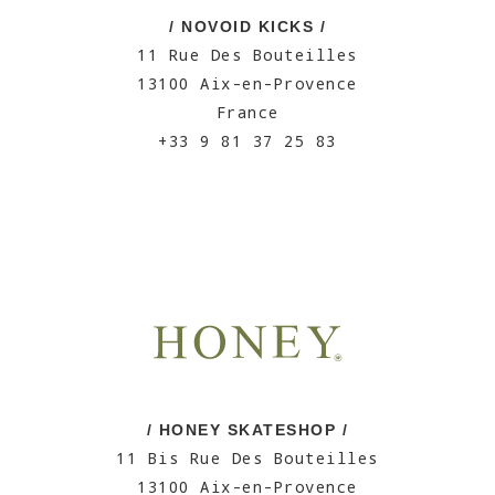
/ NOVOID KICKS /
11 Rue Des Bouteilles
13100 Aix-en-Provence
France
+33 9 81 37 25 83
/ HONEY SKATESHOP /
11 Bis Rue Des Bouteilles
13100 Aix-en-Provence