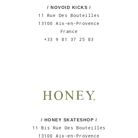
/ NOVOID KICKS /
11 Rue Des Bouteilles
13100 Aix-en-Provence
France
+33 9 81 37 25 83
/ HONEY SKATESHOP /
11 Bis Rue Des Bouteilles
13100 Aix-en-Provence