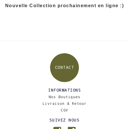
Nouvelle Collection prochainement en ligne :)
CONTACT
INFORMATIONS
Nos Boutiques
Livraison & Retour
CGV
SUIVEZ NOUS