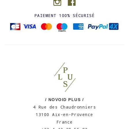
PAIEMENT 100% SÉCURISÉ
/ NOVOID PLUS /
4 Rue des Chaudronniers
13100 Aix-en-Provence
France