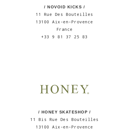
/ NOVOID KICKS /
11 Rue Des Bouteilles
13100 Aix-en-Provence
France
+33 9 81 37 25 83
/ HONEY SKATESHOP /
11 Bis Rue Des Bouteilles
13100 Aix-en-Provence