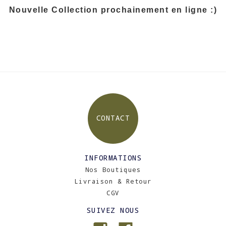
Nouvelle Collection prochainement en ligne :)
CONTACT
INFORMATIONS
Nos Boutiques
Livraison & Retour
CGV
SUIVEZ NOUS