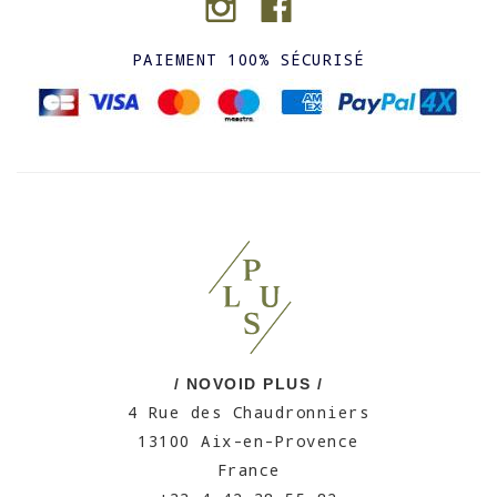
PAIEMENT 100% SÉCURISÉ
/ NOVOID PLUS /
4 Rue des Chaudronniers
13100 Aix-en-Provence
France