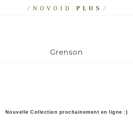
Grenson
Nouvelle Collection prochainement en ligne :)