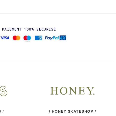
PAIEMENT 100% SÉCURISÉ
 /
/ HONEY SKATESHOP /