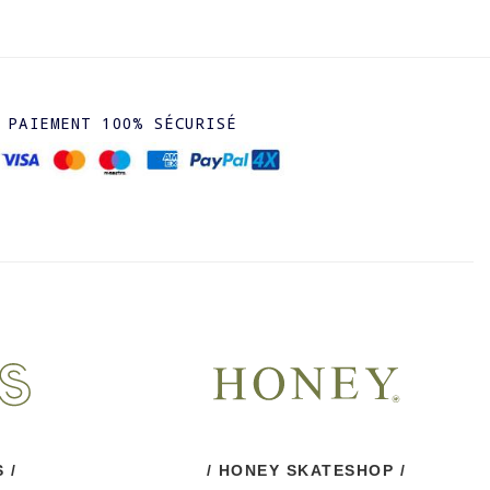
PAIEMENT 100% SÉCURISÉ
 /
/ HONEY SKATESHOP /