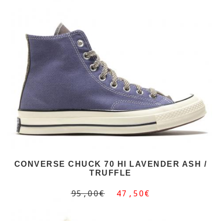
CONVERSE CHUCK 70 HI LAVENDER ASH /
TRUFFLE
95,00€
47,50€