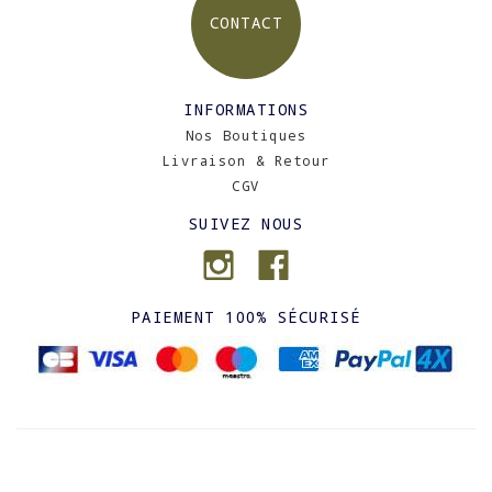
CONTACT
INFORMATIONS
Nos Boutiques
Livraison & Retour
CGV
SUIVEZ NOUS
PAIEMENT 100% SÉCURISÉ