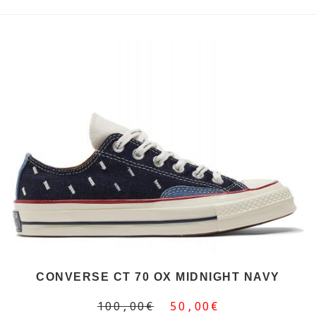
CONVERSE CT 70 OX MIDNIGHT NAVY
100,00€
50,00€