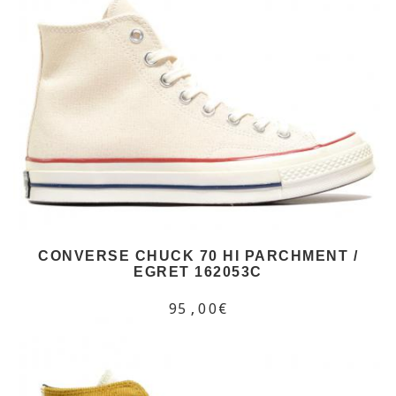
CONVERSE CHUCK 70 HI PARCHMENT /
EGRET 162053C
95,00€