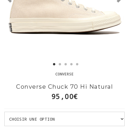
CONVERSE
Converse Chuck 70 Hi Natural
95,00€