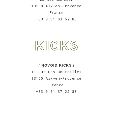
13100 Aix-en-Provence
France
+33 9 81 03 62 85
/ NOVOID KICKS /
11 Rue Des Bouteilles
13100 Aix-en-Provence
France
+33 9 81 37 25 83