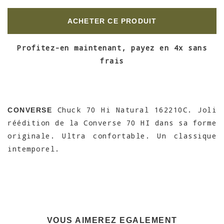
ACHETER CE PRODUIT
Profitez-en maintenant, payez en 4x sans
frais
Chuck 70 Hi Natural 162210C. Joli
CONVERSE
réédition de la Converse 70 HI dans sa forme
originale. Ultra confortable. Un classique
intemporel.
VOUS AIMEREZ EGALEMENT