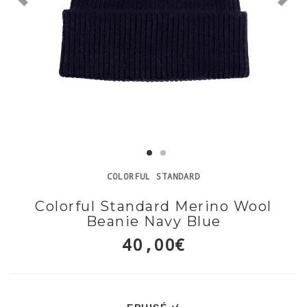
COLORFUL STANDARD
Colorful Standard Merino Wool
Beanie Navy Blue
40,00€