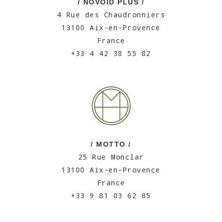
/ NOVOID PLUS /
4 Rue des Chaudronniers
13100 Aix-en-Provence
France
+33 4 42 38 55 82
/ MOTTO /
25 Rue Monclar
13100 Aix-en-Provence
France
+33 9 81 03 62 85