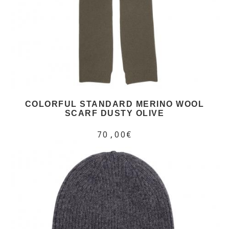
COLORFUL STANDARD MERINO WOOL
SCARF DUSTY OLIVE
70,00€