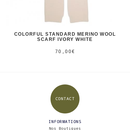
COLORFUL STANDARD MERINO WOOL
SCARF IVORY WHITE
70,00€
CONTACT
INFORMATIONS
Nos Boutiques