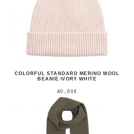
COLORFUL STANDARD MERINO WOOL
BEANIE IVORY WHITE
40,00€