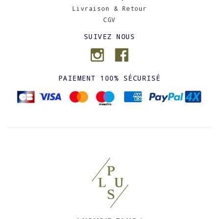
Livraison & Retour
CGV
SUIVEZ NOUS
PAIEMENT 100% SÉCURISÉ