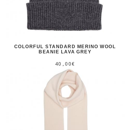
COLORFUL STANDARD MERINO WOOL
BEANIE LAVA GREY
40,00€