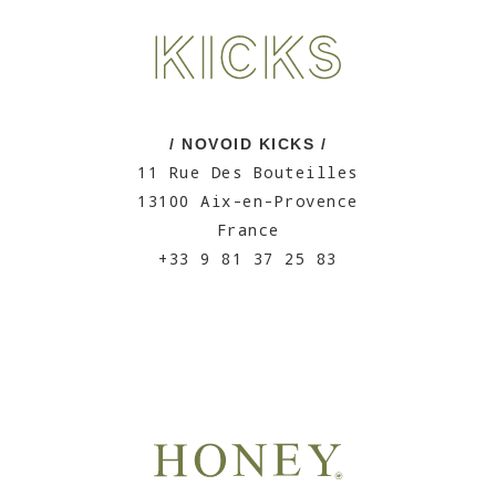
/ NOVOID KICKS /
11 Rue Des Bouteilles
13100 Aix-en-Provence
France
+33 9 81 37 25 83