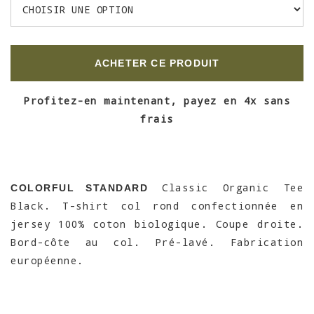
ACHETER CE PRODUIT
Profitez-en maintenant, payez en 4x sans
frais
Classic Organic Tee
COLORFUL STANDARD
Black. T-shirt col rond confectionnée en
jersey 100% coton biologique. Coupe droite.
Bord-côte au col. Pré-lavé. Fabrication
européenne.