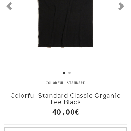
COLORFUL STANDARD
Colorful Standard Classic Organic
Tee Black
40,00€