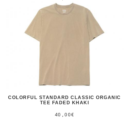
COLORFUL STANDARD CLASSIC ORGANIC
TEE FADED KHAKI
40,00€