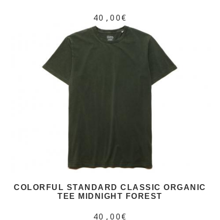
40,00€
COLORFUL STANDARD CLASSIC ORGANIC
TEE MIDNIGHT FOREST
40,00€