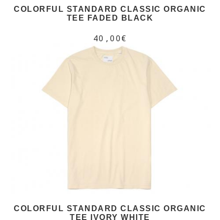
COLORFUL STANDARD CLASSIC ORGANIC
TEE FADED BLACK
40,00€
COLORFUL STANDARD CLASSIC ORGANIC
TEE IVORY WHITE