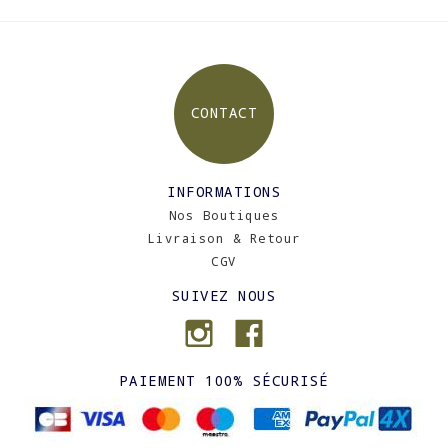
CONTACT
INFORMATIONS
Nos Boutiques
Livraison & Retour
CGV
SUIVEZ NOUS
PAIEMENT 100% SÉCURISÉ