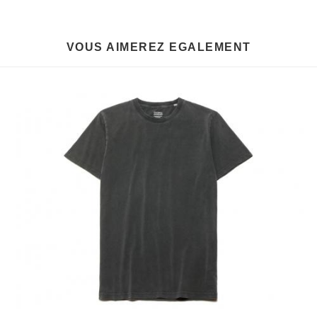
VOUS AIMEREZ EGALEMENT