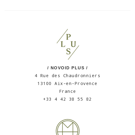
/ NOVOID PLUS /
4 Rue des Chaudronniers
13100 Aix-en-Provence
France
+33 4 42 38 55 82