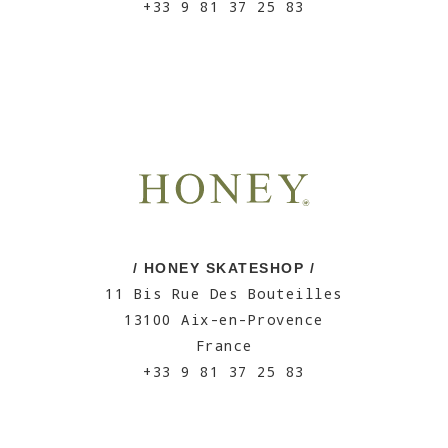
+33 9 81 37 25 83
/ HONEY SKATESHOP /
11 Bis Rue Des Bouteilles
13100 Aix-en-Provence
France
+33 9 81 37 25 83