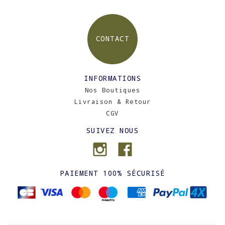
CONTACT
INFORMATIONS
Nos Boutiques
Livraison & Retour
CGV
SUIVEZ NOUS
PAIEMENT 100% SÉCURISÉ