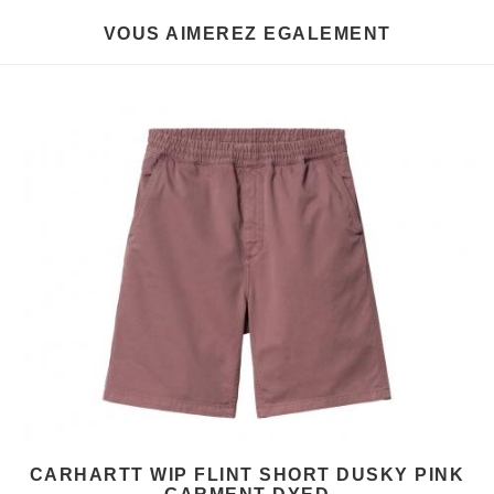
VOUS AIMEREZ EGALEMENT
CARHARTT WIP FLINT SHORT DUSKY PINK