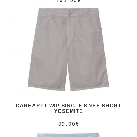
CARHARTT WIP SINGLE KNEE SHORT
YOSEMITE
89,00€