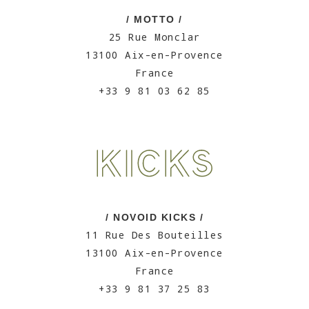
/ MOTTO /
25 Rue Monclar
13100 Aix-en-Provence
France
+33 9 81 03 62 85
/ NOVOID KICKS /
11 Rue Des Bouteilles
13100 Aix-en-Provence
France
+33 9 81 37 25 83