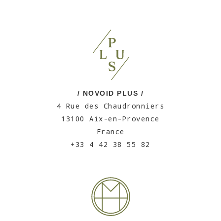
/ NOVOID PLUS /
4 Rue des Chaudronniers
13100 Aix-en-Provence
France
+33 4 42 38 55 82