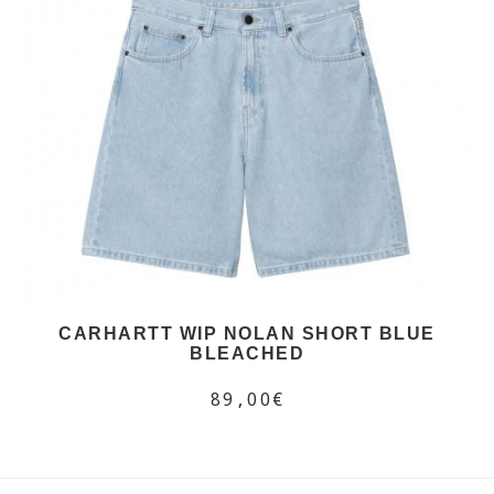
CARHARTT WIP NOLAN SHORT BLUE
BLEACHED
89,00€