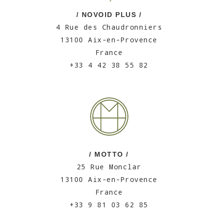
/ NOVOID PLUS /
4 Rue des Chaudronniers
13100 Aix-en-Provence
France
+33 4 42 38 55 82
/ MOTTO /
25 Rue Monclar
13100 Aix-en-Provence
France
+33 9 81 03 62 85