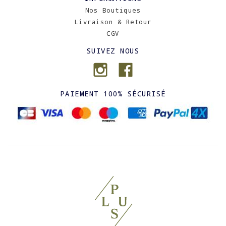
Nos Boutiques
Livraison & Retour
CGV
SUIVEZ NOUS
PAIEMENT 100% SÉCURISÉ