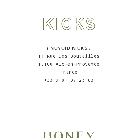
/ NOVOID KICKS /
11 Rue Des Bouteilles
13100 Aix-en-Provence
France
+33 9 81 37 25 83