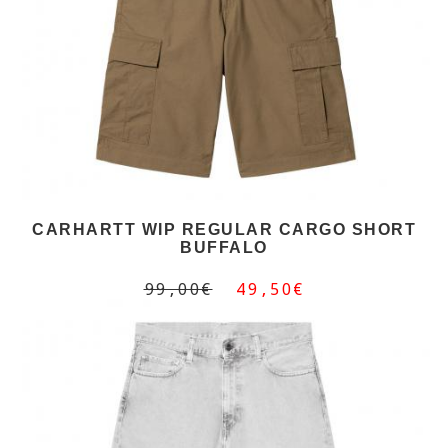
CARHARTT WIP REGULAR CARGO SHORT
BUFFALO
99,00€
49,50€