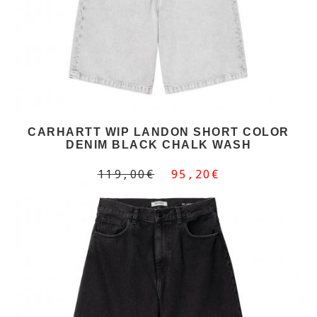
CARHARTT WIP LANDON SHORT COLOR
DENIM BLACK CHALK WASH
119,00€
95,20€