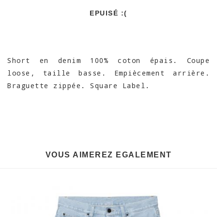
EPUISÉ :(
Short en denim 100% coton épais. Coupe
loose, taille basse. Empiècement arrière.
Braguette zippée. Square Label.
VOUS AIMEREZ EGALEMENT