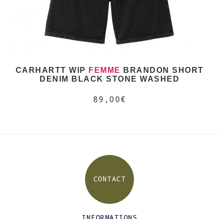
CARHARTT WIP
FEMME
BRANDON SHORT
DENIM BLACK STONE WASHED
89,00€
CONTACT
INFORMATIONS