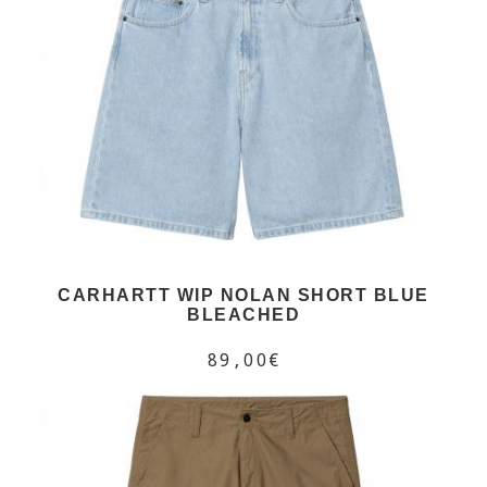
CARHARTT WIP NOLAN SHORT BLUE
BLEACHED
89,00€