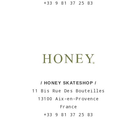
+33 9 81 37 25 83
/ HONEY SKATESHOP /
11 Bis Rue Des Bouteilles
13100 Aix-en-Provence
France
+33 9 81 37 25 83