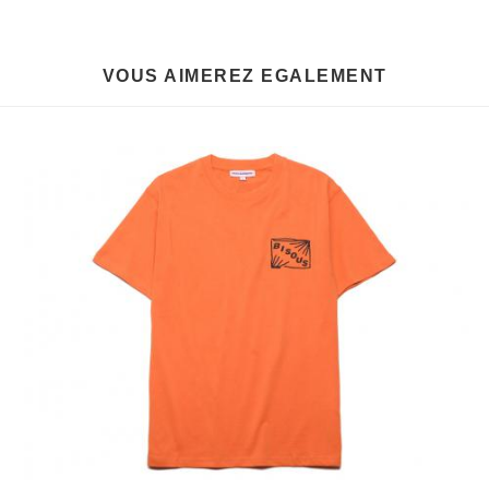
VOUS AIMEREZ EGALEMENT