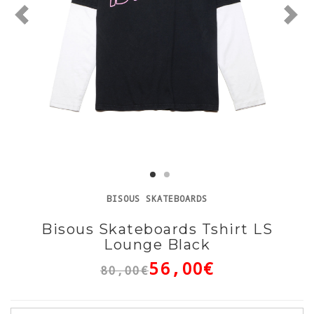
BISOUS SKATEBOARDS
Bisous Skateboards Tshirt LS
Lounge Black
56,00€
80,00€