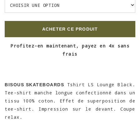
ACHETER CE PRODUIT
Profitez-en maintenant, payez en 4x sans
frais
Tshirt LS Lounge Black.
BISOUS SKATEBOARDS
Tee-shirt manche longue confectionné dans un
tissu 100% coton. Effet de superposition de
tee-shirt. Impression sur le devant. Coupe
relax.