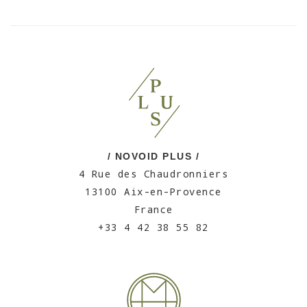
/ NOVOID PLUS /
4 Rue des Chaudronniers
13100 Aix-en-Provence
France
+33 4 42 38 55 82