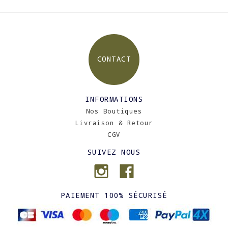
CONTACT
INFORMATIONS
Nos Boutiques
Livraison & Retour
CGV
SUIVEZ NOUS
PAIEMENT 100% SÉCURISÉ