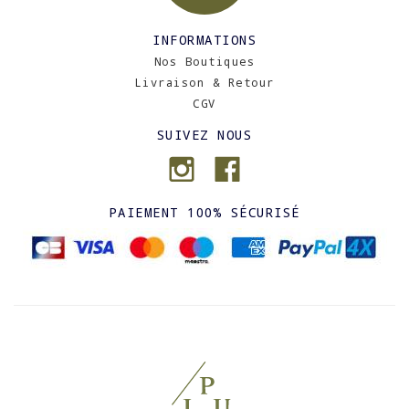
INFORMATIONS
Nos Boutiques
Livraison & Retour
CGV
SUIVEZ NOUS
PAIEMENT 100% SÉCURISÉ