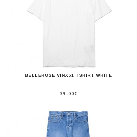
BELLEROSE VINX51 TSHIRT WHITE
39,00€