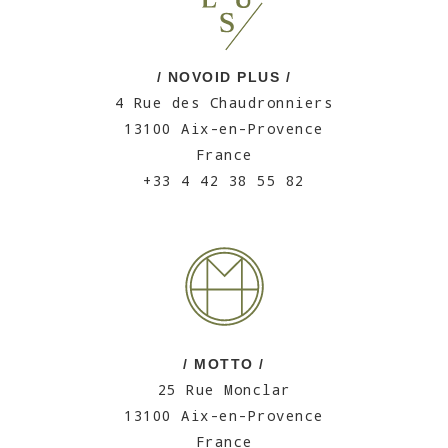
/ NOVOID PLUS /
4 Rue des Chaudronniers
13100 Aix-en-Provence
France
+33 4 42 38 55 82
/ MOTTO /
25 Rue Monclar
13100 Aix-en-Provence
France