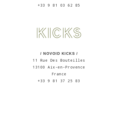
+33 9 81 03 62 85
/ NOVOID KICKS /
11 Rue Des Bouteilles
13100 Aix-en-Provence
France
+33 9 81 37 25 83