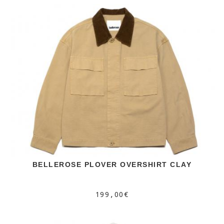
BELLEROSE PLOVER OVERSHIRT CLAY
199,00€