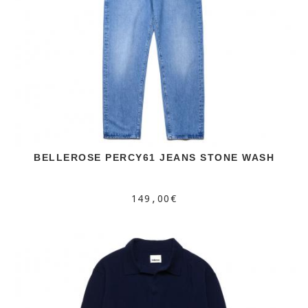
BELLEROSE PERCY61 JEANS STONE WASH
149,00€