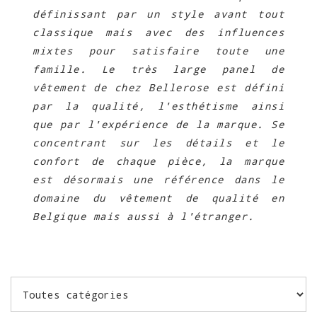
définissant par un style avant tout
classique mais avec des influences
mixtes pour satisfaire toute une
famille. Le très large panel de
vêtement de chez Bellerose est défini
par la qualité, l'esthétisme ainsi
que par l'expérience de la marque. Se
concentrant sur les détails et le
confort de chaque pièce, la marque
est désormais une référence dans le
domaine du vêtement de qualité en
Belgique mais aussi à l'étranger.
.