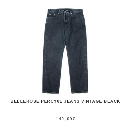
BELLEROSE PERCY61 JEANS VINTAGE BLACK
149,00€