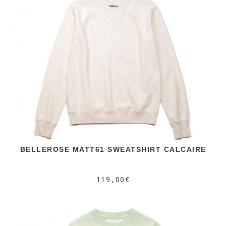
BELLEROSE MATT61 SWEATSHIRT CALCAIRE
119,00€