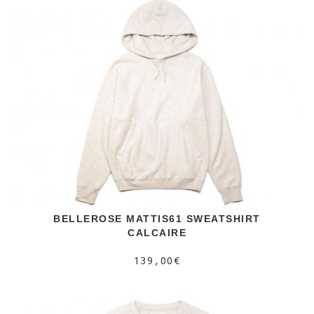
BELLEROSE MATTIS61 SWEATSHIRT
CALCAIRE
139,00€