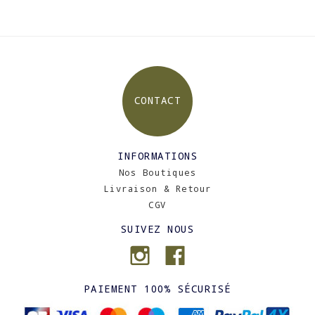
CONTACT
INFORMATIONS
Nos Boutiques
Livraison & Retour
CGV
SUIVEZ NOUS
PAIEMENT 100% SÉCURISÉ