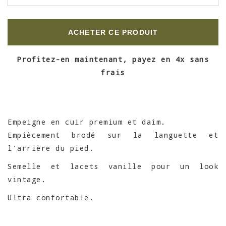
ACHETER CE PRODUIT
Profitez-en maintenant, payez en 4x sans
frais
Empeigne en cuir premium et daim.
Empiècement brodé sur la languette et
l'arrière du pied.
Semelle et lacets vanille pour un look
vintage.
Ultra confortable.