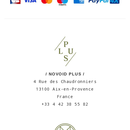
/ NOVOID PLUS /
4 Rue des Chaudronniers
13100 Aix-en-Provence
France
+33 4 42 38 55 82