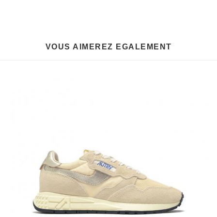
VOUS AIMEREZ EGALEMENT