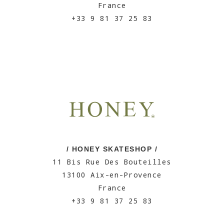
France
+33 9 81 37 25 83
/ HONEY SKATESHOP /
11 Bis Rue Des Bouteilles
13100 Aix-en-Provence
France
+33 9 81 37 25 83