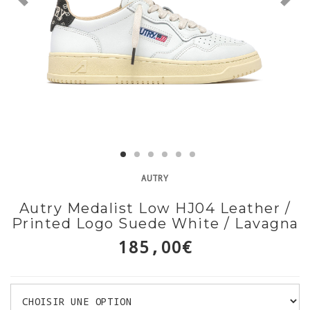
AUTRY
Autry Medalist Low HJ04 Leather /
Printed Logo Suede White / Lavagna
185,00€