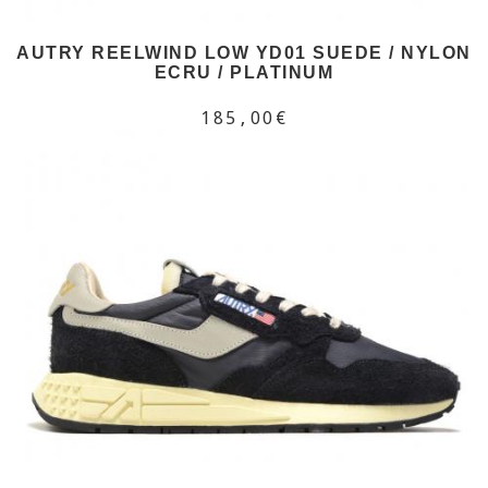
AUTRY REELWIND LOW YD01 SUEDE / NYLON
ECRU / PLATINUM
185,00€