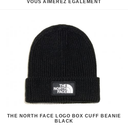
VOUS AIMEREZ EGALEMENT
THE NORTH FACE LOGO BOX CUFF BEANIE
BLACK