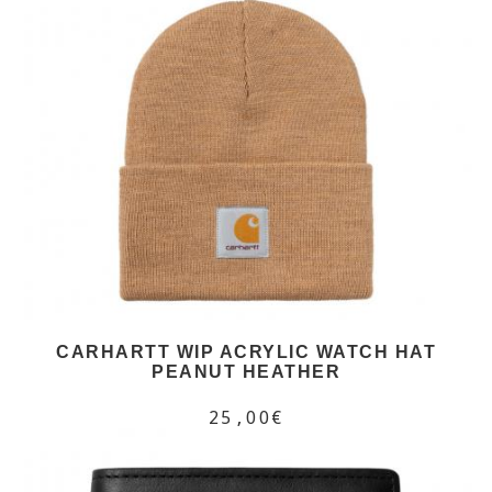
CARHARTT WIP ACRYLIC WATCH HAT
PEANUT HEATHER
25,00€