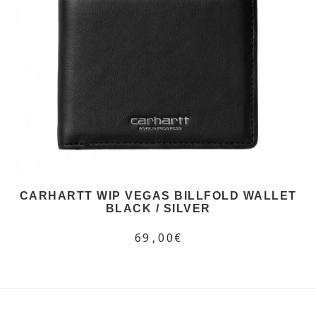
CARHARTT WIP VEGAS BILLFOLD WALLET
BLACK / SILVER
69,00€