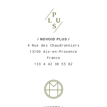
/ NOVOID PLUS /
4 Rue des Chaudronniers
13100 Aix-en-Provence
France
+33 4 42 38 55 82