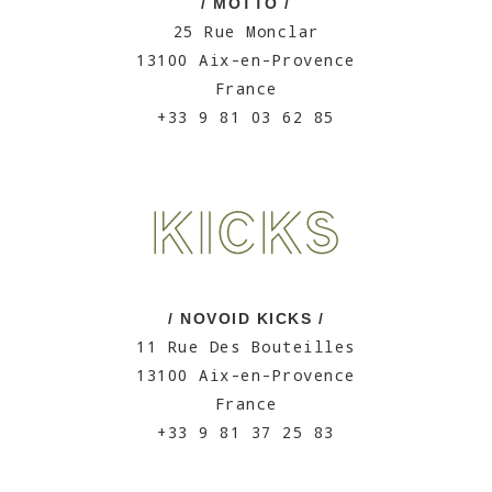
/ MOTTO /
25 Rue Monclar
13100 Aix-en-Provence
France
+33 9 81 03 62 85
/ NOVOID KICKS /
11 Rue Des Bouteilles
13100 Aix-en-Provence
France
+33 9 81 37 25 83