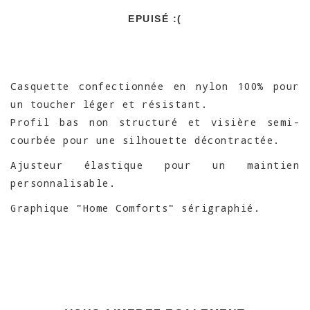
EPUISÉ :(
Casquette confectionnée en nylon 100% pour
un toucher léger et résistant.
Profil bas non structuré et visière semi-
courbée pour une silhouette décontractée.
Ajusteur élastique pour un maintien
personnalisable.
Graphique "Home Comforts" sérigraphié.