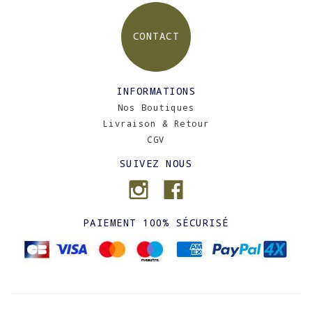
CONTACT
INFORMATIONS
Nos Boutiques
Livraison & Retour
CGV
SUIVEZ NOUS
PAIEMENT 100% SÉCURISÉ