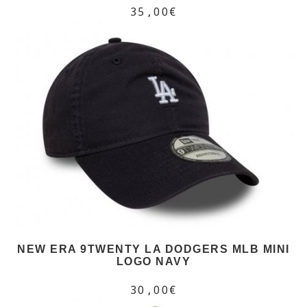
35,00€
NEW ERA 9TWENTY LA DODGERS MLB MINI
LOGO NAVY
30,00€