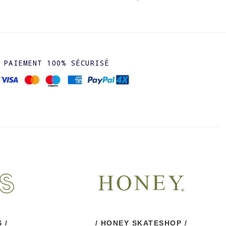
PAIEMENT 100% SÉCURISÉ
 /
/ HONEY SKATESHOP /