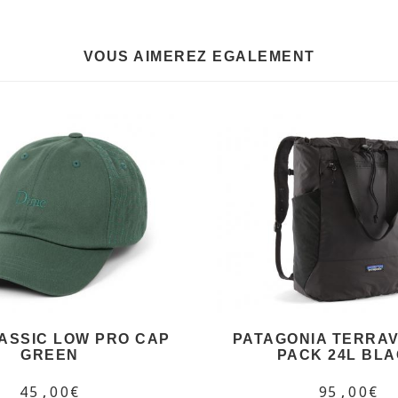
VOUS AIMEREZ EGALEMENT
ASSIC LOW PRO CAP
PATAGONIA TERRAV
GREEN
PACK 24L BL
45,00€
95,00€