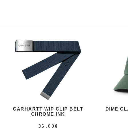
CARHARTT WIP CLIP BELT
DIME CL
CHROME INK
35,00€