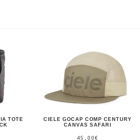
IA TOTE
CIELE GOCAP COMP CENTURY
ACK
CANVAS SAFARI
45,00€