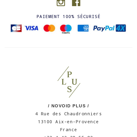
PAIEMENT 100% SÉCURISÉ
/ NOVOID PLUS /
4 Rue des Chaudronniers
13100 Aix-en-Provence
France