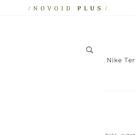
Nike Te