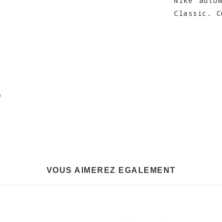
Nike auto
Classic. C
VOUS AIMEREZ EGALEMENT