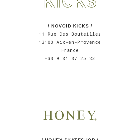
/ NOVOID KICKS /
11 Rue Des Bouteilles
13100 Aix-en-Provence
France
+33 9 81 37 25 83