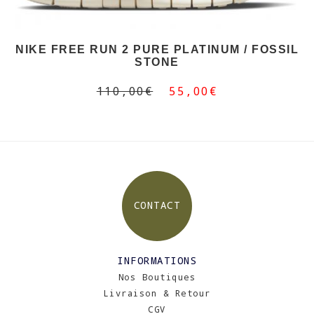
NIKE FREE RUN 2 PURE PLATINUM / FOSSIL
STONE
110,00€
55,00€
CONTACT
INFORMATIONS
Nos Boutiques
Livraison & Retour
CGV