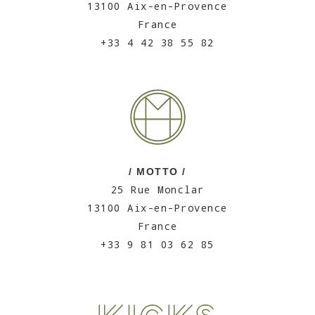
13100 Aix-en-Provence
France
+33 4 42 38 55 82
/ MOTTO /
25 Rue Monclar
13100 Aix-en-Provence
France
+33 9 81 03 62 85