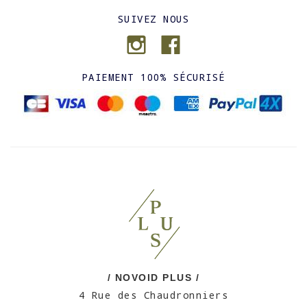
SUIVEZ NOUS
PAIEMENT 100% SÉCURISÉ
/ NOVOID PLUS /
4 Rue des Chaudronniers