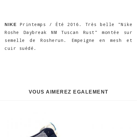
Printemps / Été 2016. Très belle "Nike
NIKE
Roshe Daybreak NM Tuscan Rust" montée sur
semelle de Rosherun. Empeigne en mesh et
cuir suédé.
VOUS AIMEREZ EGALEMENT