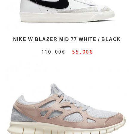
NIKE W BLAZER MID 77 WHITE / BLACK
110,00€
55,00€