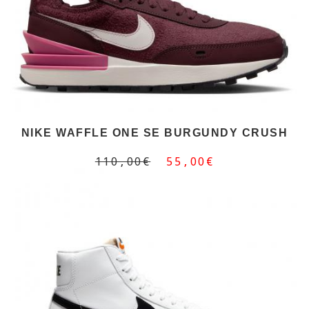
NIKE WAFFLE ONE SE BURGUNDY CRUSH
110,00€
55,00€