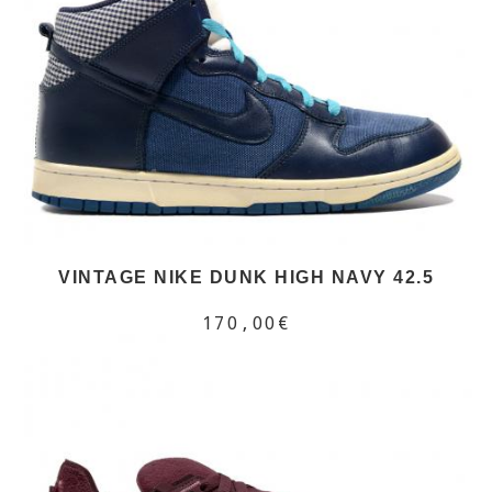
VINTAGE NIKE DUNK HIGH NAVY 42.5
170,00€