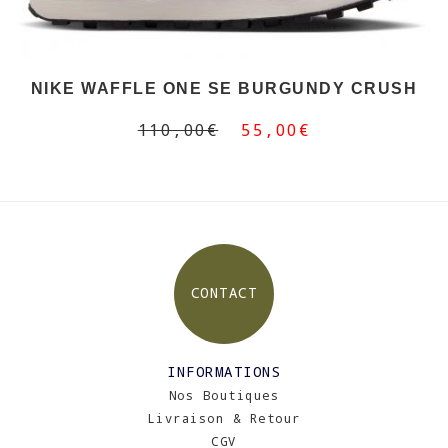
NIKE WAFFLE ONE SE BURGUNDY CRUSH
110,00€
55,00€
CONTACT
INFORMATIONS
Nos Boutiques
Livraison & Retour
CGV