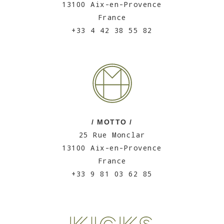
13100 Aix-en-Provence
France
+33 4 42 38 55 82
/ MOTTO /
25 Rue Monclar
13100 Aix-en-Provence
France
+33 9 81 03 62 85