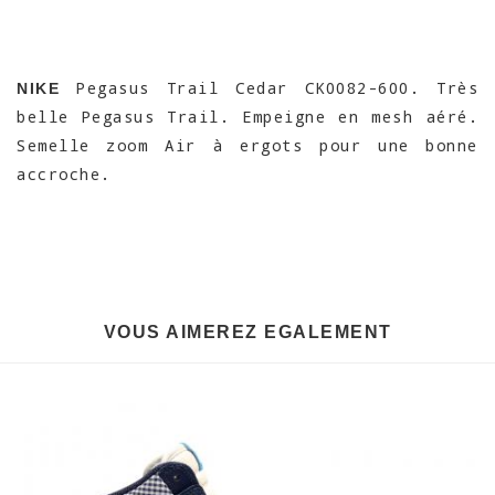
Pegasus Trail Cedar CK0082-600. Très
NIKE
belle Pegasus Trail. Empeigne en mesh aéré.
Semelle zoom Air à ergots pour une bonne
accroche.
VOUS AIMEREZ EGALEMENT