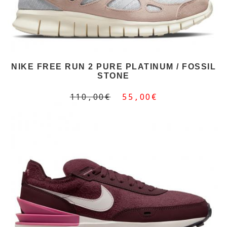
NIKE FREE RUN 2 PURE PLATINUM / FOSSIL
STONE
110,00€
55,00€