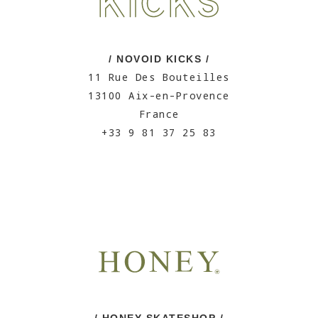
/ NOVOID KICKS /
11 Rue Des Bouteilles
13100 Aix-en-Provence
France
+33 9 81 37 25 83