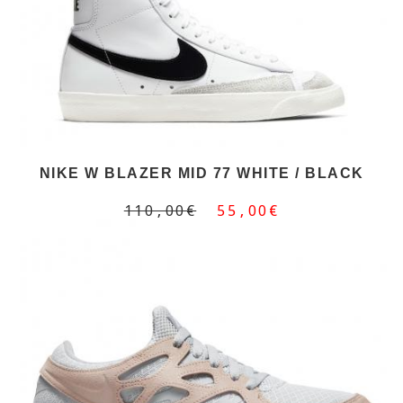
NIKE W BLAZER MID 77 WHITE / BLACK
110,00€
55,00€