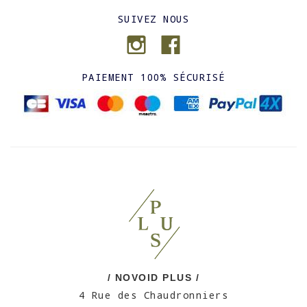
SUIVEZ NOUS
PAIEMENT 100% SÉCURISÉ
/ NOVOID PLUS /
4 Rue des Chaudronniers