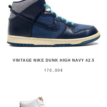
VINTAGE NIKE DUNK HIGH NAVY 42.5
170,00€