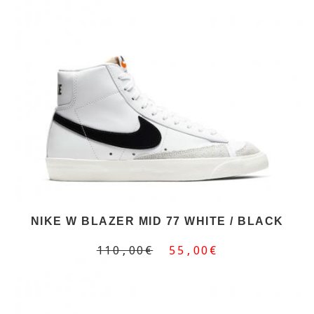
NIKE W BLAZER MID 77 WHITE / BLACK
110,00€
55,00€