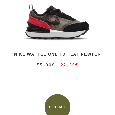
NIKE WAFFLE ONE TD FLAT PEWTER
55,00€
27,50€
CONTACT