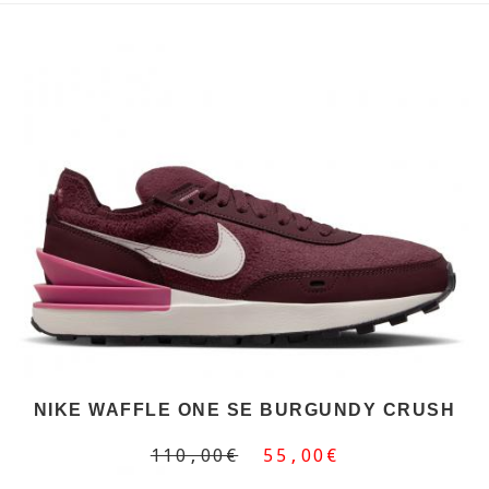
NIKE WAFFLE ONE SE BURGUNDY CRUSH
110,00€
55,00€