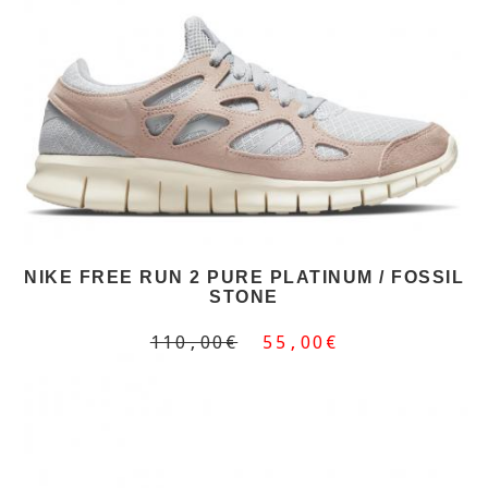
NIKE FREE RUN 2 PURE PLATINUM / FOSSIL
STONE
110,00€
55,00€