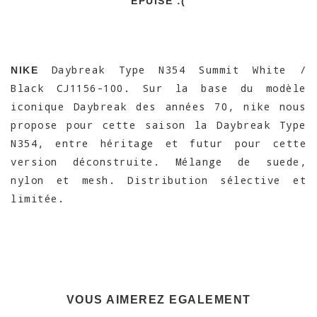
EPUISÉ :(
Daybreak Type N354 Summit White /
NIKE
Black CJ1156-100. Sur la base du modèle
iconique Daybreak des années 70, nike nous
propose pour cette saison la Daybreak Type
N354, entre héritage et futur pour cette
version déconstruite. Mélange de suede,
nylon et mesh. Distribution sélective et
limitée.
VOUS AIMEREZ EGALEMENT