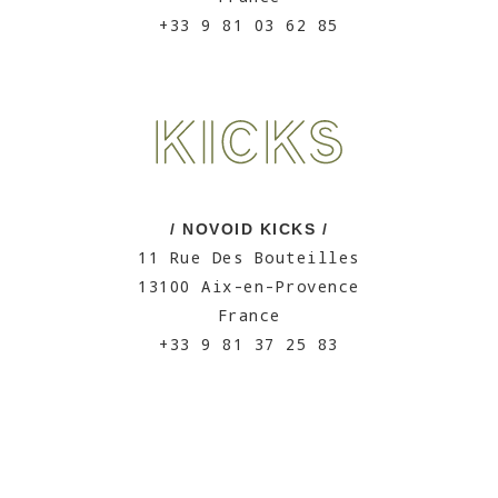
+33 9 81 03 62 85
/ NOVOID KICKS /
11 Rue Des Bouteilles
13100 Aix-en-Provence
France
+33 9 81 37 25 83