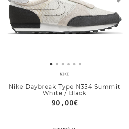
NIKE
Nike Daybreak Type N354 Summit
White / Black
90,00€