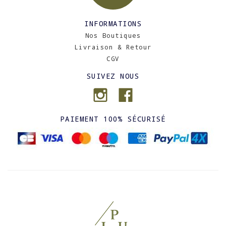
INFORMATIONS
Nos Boutiques
Livraison & Retour
CGV
SUIVEZ NOUS
PAIEMENT 100% SÉCURISÉ