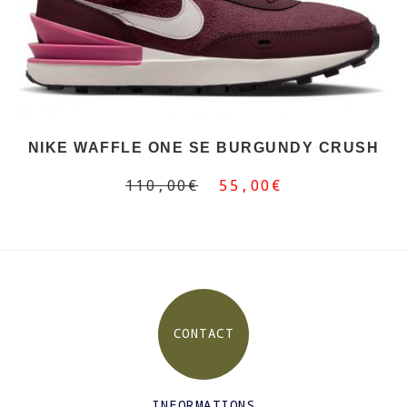
NIKE WAFFLE ONE SE BURGUNDY CRUSH
110,00€
55,00€
CONTACT
INFORMATIONS