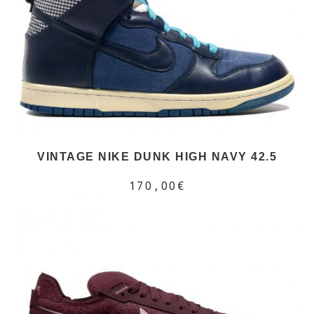
VINTAGE NIKE DUNK HIGH NAVY 42.5
170,00€