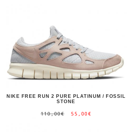
NIKE FREE RUN 2 PURE PLATINUM / FOSSIL
STONE
110,00€
55,00€