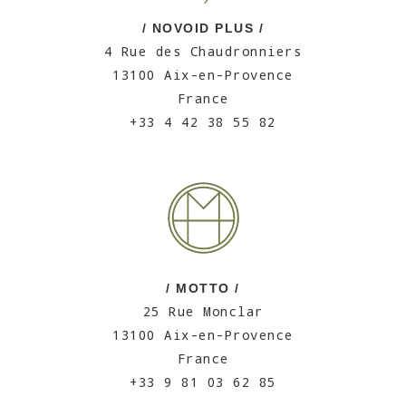
/ NOVOID PLUS /
4 Rue des Chaudronniers
13100 Aix-en-Provence
France
+33 4 42 38 55 82
/ MOTTO /
25 Rue Monclar
13100 Aix-en-Provence
France
+33 9 81 03 62 85