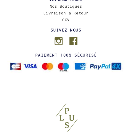
Nos Boutiques
Livraison & Retour
CGV
SUIVEZ NOUS
PAIEMENT 100% SÉCURISÉ