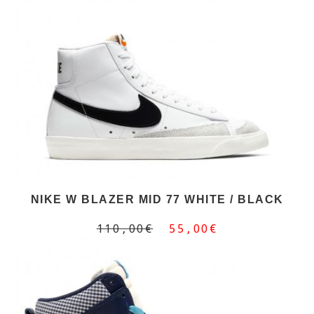
NIKE W BLAZER MID 77 WHITE / BLACK
110,00€
55,00€