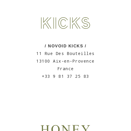
/ NOVOID KICKS /
11 Rue Des Bouteilles
13100 Aix-en-Provence
France
+33 9 81 37 25 83