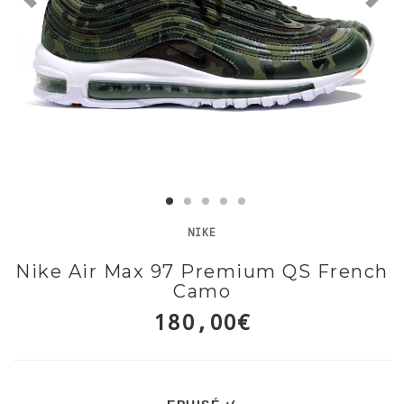
NIKE
Nike Air Max 97 Premium QS French
Camo
180,00€