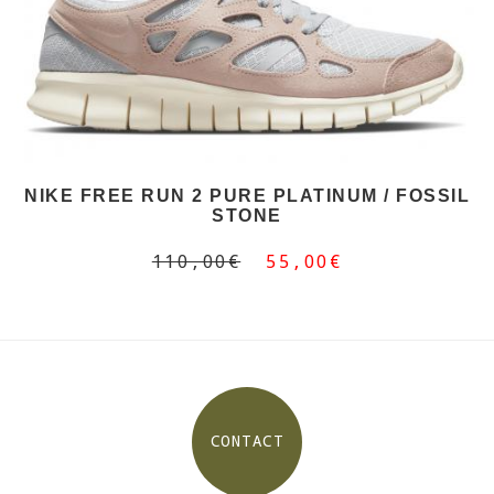
NIKE FREE RUN 2 PURE PLATINUM / FOSSIL
STONE
110,00€
55,00€
CONTACT