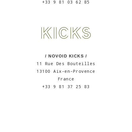
+33 9 81 03 62 85
/ NOVOID KICKS /
11 Rue Des Bouteilles
13100 Aix-en-Provence
France
+33 9 81 37 25 83