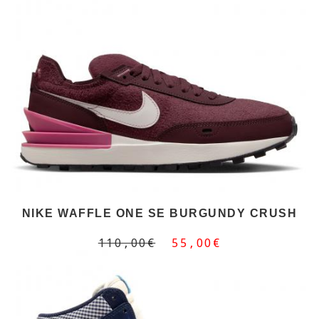
NIKE WAFFLE ONE SE BURGUNDY CRUSH
110,00€
55,00€