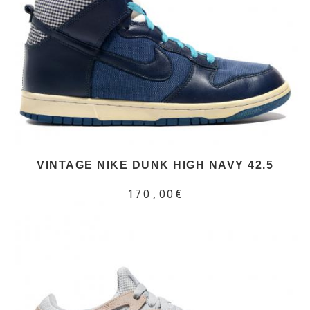
VINTAGE NIKE DUNK HIGH NAVY 42.5
170,00€