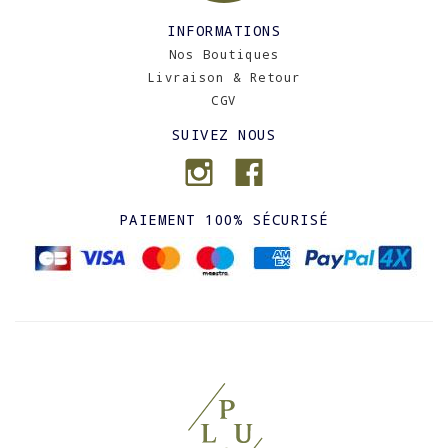
INFORMATIONS
Nos Boutiques
Livraison & Retour
CGV
SUIVEZ NOUS
PAIEMENT 100% SÉCURISÉ