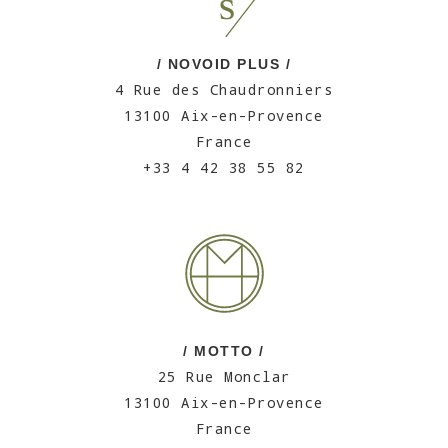
/ NOVOID PLUS /
4 Rue des Chaudronniers
13100 Aix-en-Provence
France
+33 4 42 38 55 82
/ MOTTO /
25 Rue Monclar
13100 Aix-en-Provence
France