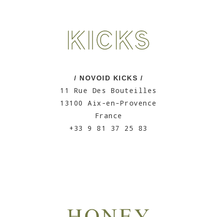
/ NOVOID KICKS /
11 Rue Des Bouteilles
13100 Aix-en-Provence
France
+33 9 81 37 25 83