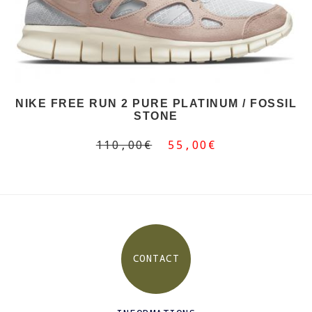
NIKE FREE RUN 2 PURE PLATINUM / FOSSIL
STONE
110,00€
55,00€
CONTACT