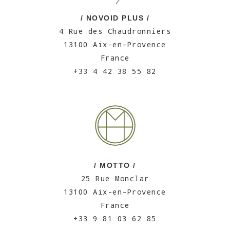
/ NOVOID PLUS /
4 Rue des Chaudronniers
13100 Aix-en-Provence
France
+33 4 42 38 55 82
/ MOTTO /
25 Rue Monclar
13100 Aix-en-Provence
France
+33 9 81 03 62 85