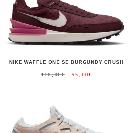
NIKE WAFFLE ONE SE BURGUNDY CRUSH
110,00€
55,00€