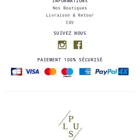
INFORMATIONS
Nos Boutiques
Livraison & Retour
CGV
SUIVEZ NOUS
PAIEMENT 100% SÉCURISÉ