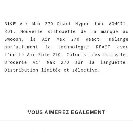
Air Max 270 React Hyper Jade AO4971-
NIKE
301. Nouvelle silhouette de la marque au
Swoosh, la Air Max 270 React, mélange
parfaitement la technologie REACT avec
l'unité Air-Sole 270. Coloris très estivale.
Broderie Air Max 270 sur la languette.
Distribution limitée et sélective.
VOUS AIMEREZ EGALEMENT