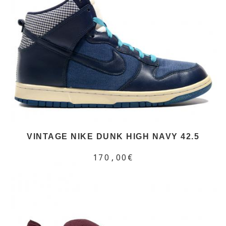
VINTAGE NIKE DUNK HIGH NAVY 42.5
170,00€