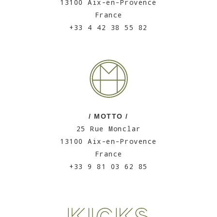
13100 Aix-en-Provence
France
+33 4 42 38 55 82
/ MOTTO /
25 Rue Monclar
13100 Aix-en-Provence
France
+33 9 81 03 62 85