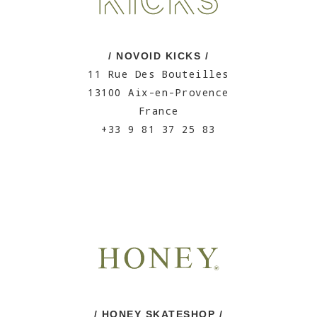
/ NOVOID KICKS /
11 Rue Des Bouteilles
13100 Aix-en-Provence
France
+33 9 81 37 25 83
/ HONEY SKATESHOP /