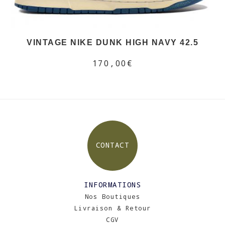
VINTAGE NIKE DUNK HIGH NAVY 42.5
170,00€
CONTACT
INFORMATIONS
Nos Boutiques
Livraison & Retour
CGV