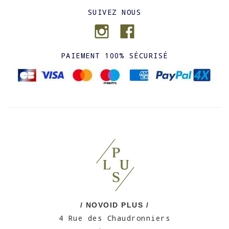
SUIVEZ NOUS
PAIEMENT 100% SÉCURISÉ
/ NOVOID PLUS /
4 Rue des Chaudronniers