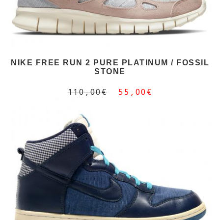
NIKE FREE RUN 2 PURE PLATINUM / FOSSIL
STONE
110,00€
55,00€