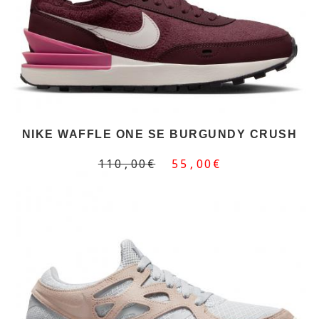
NIKE WAFFLE ONE SE BURGUNDY CRUSH
110,00€
55,00€