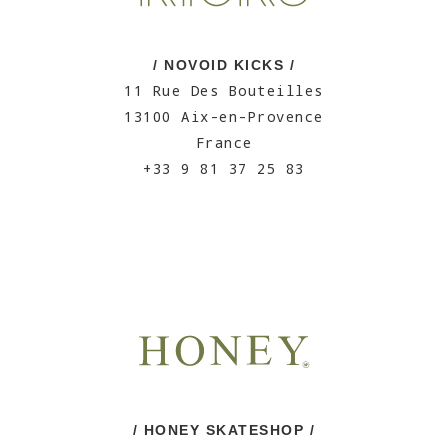
/ NOVOID KICKS /
11 Rue Des Bouteilles
13100 Aix-en-Provence
France
+33 9 81 37 25 83
/ HONEY SKATESHOP /