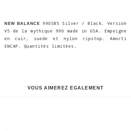
990SB5 Silver / Black. Version
NEW BALANCE
V5 de la mythique 990 made in USA. Empeigne
en cuir, suede et nylon ripstop. Amorti
ENCAP. Quantités limitées.
VOUS AIMEREZ EGALEMENT