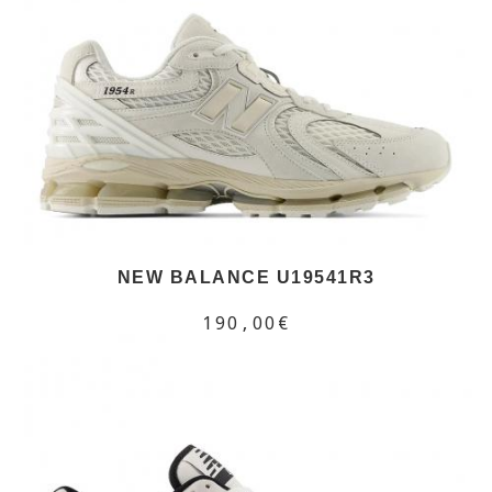
NEW BALANCE U19541R3
190,00€