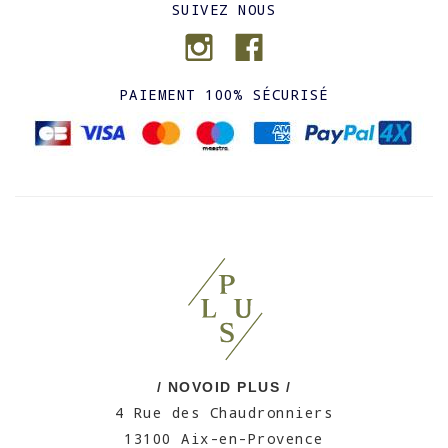
SUIVEZ NOUS
PAIEMENT 100% SÉCURISÉ
/ NOVOID PLUS /
4 Rue des Chaudronniers
13100 Aix-en-Provence