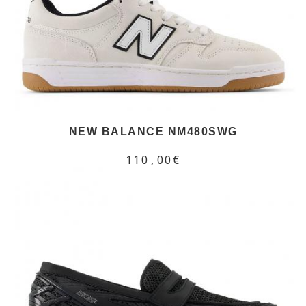
NEW BALANCE NM480SWG
110,00€