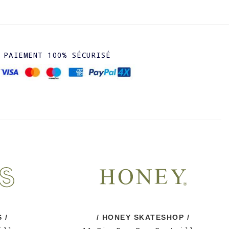
PAIEMENT 100% SÉCURISÉ
 /
/ HONEY SKATESHOP /