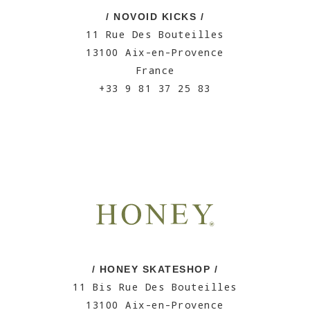
/ NOVOID KICKS /
11 Rue Des Bouteilles
13100 Aix-en-Provence
France
+33 9 81 37 25 83
/ HONEY SKATESHOP /
11 Bis Rue Des Bouteilles
13100 Aix-en-Provence