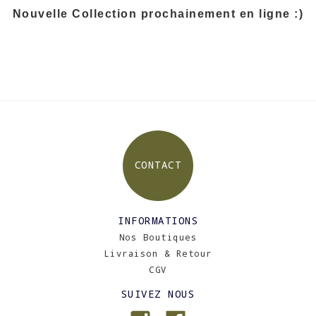
Nouvelle Collection prochainement en ligne :)
CONTACT
INFORMATIONS
Nos Boutiques
Livraison & Retour
CGV
SUIVEZ NOUS