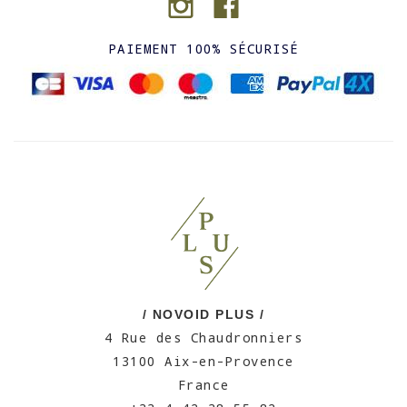
PAIEMENT 100% SÉCURISÉ
/ NOVOID PLUS /
4 Rue des Chaudronniers
13100 Aix-en-Provence
France