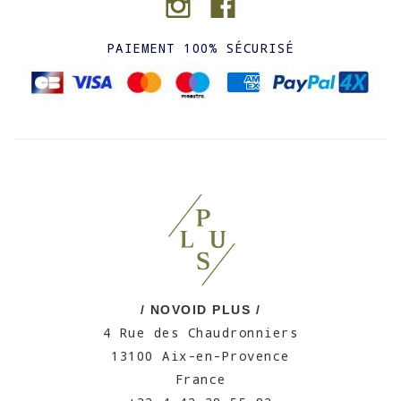
PAIEMENT 100% SÉCURISÉ
/ NOVOID PLUS /
4 Rue des Chaudronniers
13100 Aix-en-Provence
France