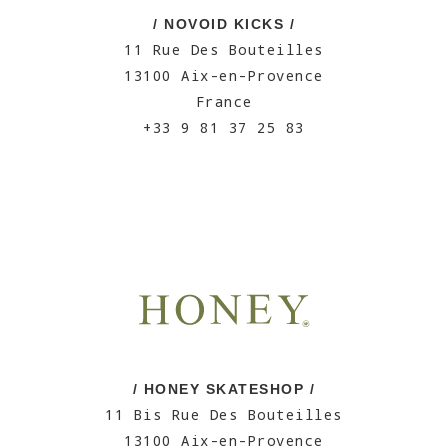
/ NOVOID KICKS /
11 Rue Des Bouteilles
13100 Aix-en-Provence
France
+33 9 81 37 25 83
/ HONEY SKATESHOP /
11 Bis Rue Des Bouteilles
13100 Aix-en-Provence