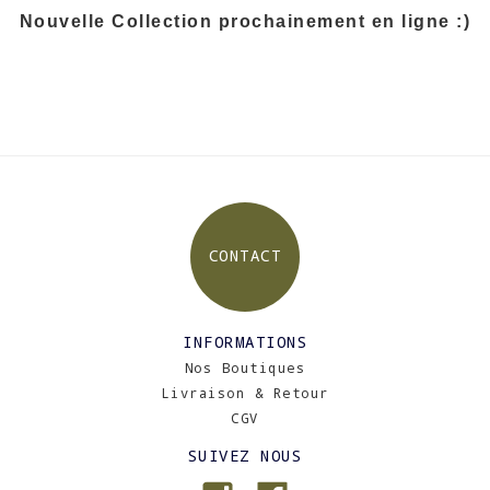
Nouvelle Collection prochainement en ligne :)
CONTACT
INFORMATIONS
Nos Boutiques
Livraison & Retour
CGV
SUIVEZ NOUS