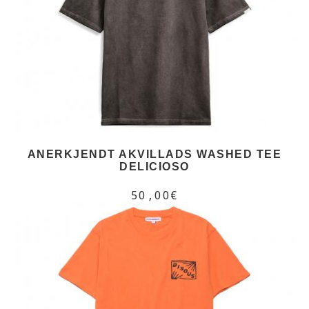
ANERKJENDT AKVILLADS WASHED TEE
DELICIOSO
50,00€