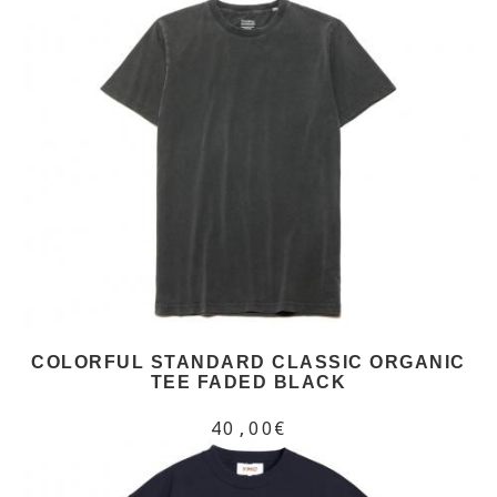
COLORFUL STANDARD CLASSIC ORGANIC
TEE FADED BLACK
40,00€