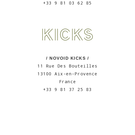
+33 9 81 03 62 85
/ NOVOID KICKS /
11 Rue Des Bouteilles
13100 Aix-en-Provence
France
+33 9 81 37 25 83