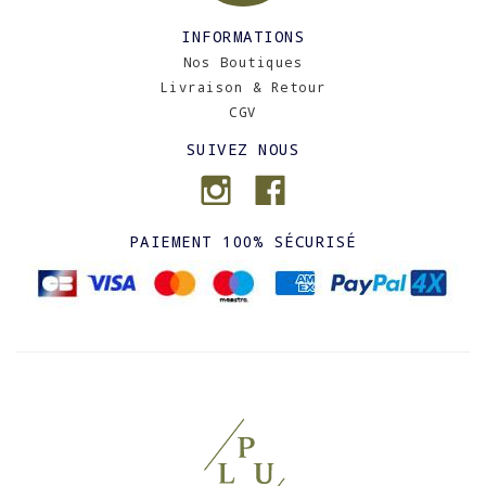
INFORMATIONS
Nos Boutiques
Livraison & Retour
CGV
SUIVEZ NOUS
PAIEMENT 100% SÉCURISÉ