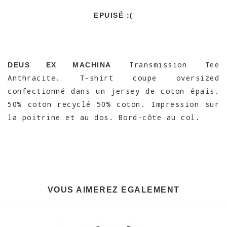
EPUISÉ :(
Transmission Tee
DEUS EX MACHINA
Anthracite. T-shirt coupe oversized
confectionné dans un jersey de coton épais.
50% coton recyclé 50% coton. Impression sur
la poitrine et au dos. Bord-côte au col.
VOUS AIMEREZ EGALEMENT