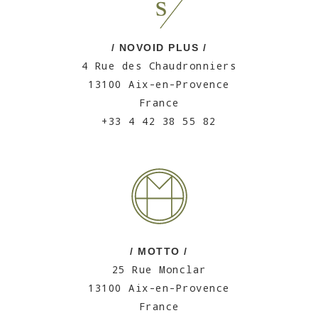
/ NOVOID PLUS /
4 Rue des Chaudronniers
13100 Aix-en-Provence
France
+33 4 42 38 55 82
/ MOTTO /
25 Rue Monclar
13100 Aix-en-Provence
France