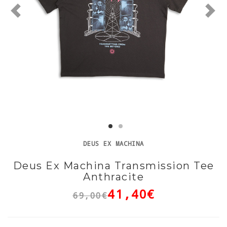
DEUS EX MACHINA
Deus Ex Machina Transmission Tee
Anthracite
41,40€
69,00€