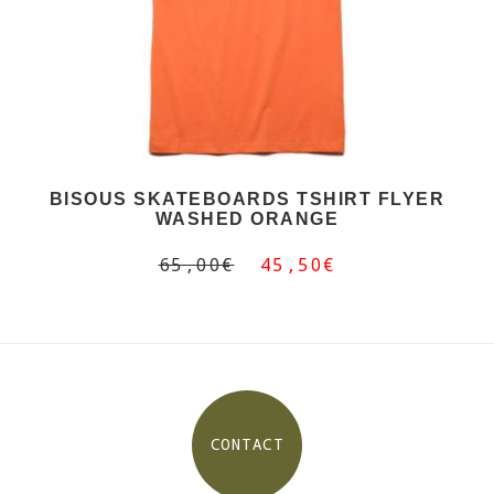
BISOUS SKATEBOARDS TSHIRT FLYER
WASHED ORANGE
65,00€
45,50€
CONTACT