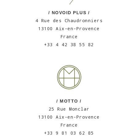
/ NOVOID PLUS /
4 Rue des Chaudronniers
13100 Aix-en-Provence
France
+33 4 42 38 55 82
/ MOTTO /
25 Rue Monclar
13100 Aix-en-Provence
France
+33 9 81 03 62 85