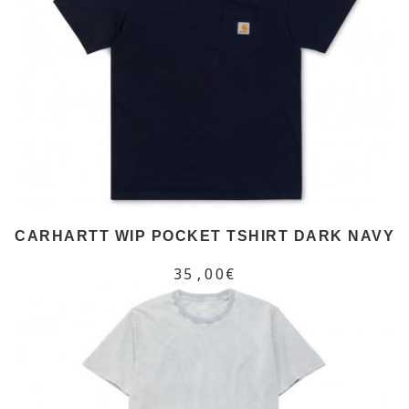
CARHARTT WIP POCKET TSHIRT DARK NAVY
35,00€