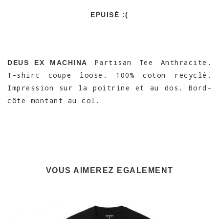
EPUISÉ :(
Partisan Tee Anthracite.
DEUS EX MACHINA
T-shirt coupe loose. 100% coton recyclé.
Impression sur la poitrine et au dos. Bord-
côte montant au col.
VOUS AIMEREZ EGALEMENT