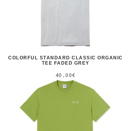
COLORFUL STANDARD CLASSIC ORGANIC
TEE FADED GREY
40,00€