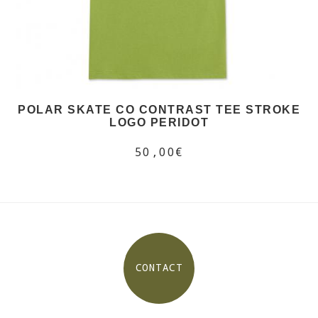
POLAR SKATE CO CONTRAST TEE STROKE
LOGO PERIDOT
50,00€
CONTACT