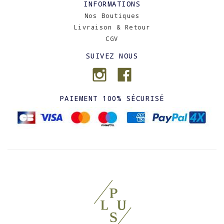
INFORMATIONS
Nos Boutiques
Livraison & Retour
CGV
SUIVEZ NOUS
PAIEMENT 100% SÉCURISÉ