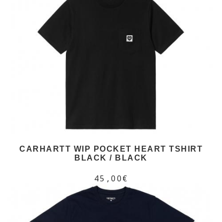
CARHARTT WIP POCKET HEART TSHIRT
BLACK / BLACK
45,00€