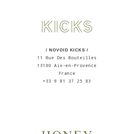
/ NOVOID KICKS /
11 Rue Des Bouteilles
13100 Aix-en-Provence
France
+33 9 81 37 25 83