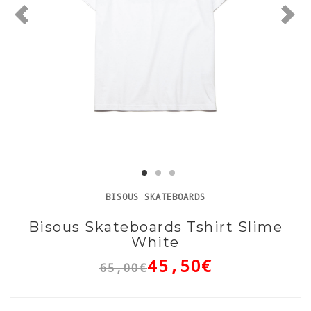
BISOUS SKATEBOARDS
Bisous Skateboards Tshirt Slime
White
45,50€
65,00€