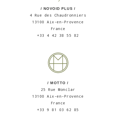
/ NOVOID PLUS /
4 Rue des Chaudronniers
13100 Aix-en-Provence
France
+33 4 42 38 55 82
/ MOTTO /
25 Rue Monclar
13100 Aix-en-Provence
France
+33 9 81 03 62 85