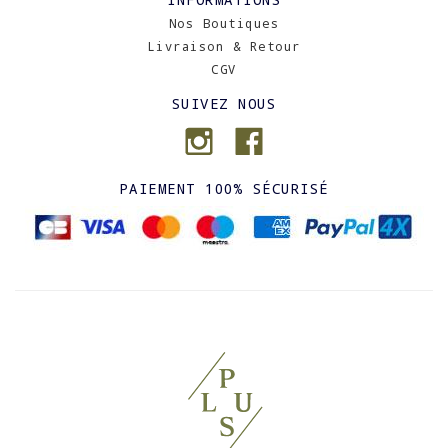
Nos Boutiques
Livraison & Retour
CGV
SUIVEZ NOUS
PAIEMENT 100% SÉCURISÉ