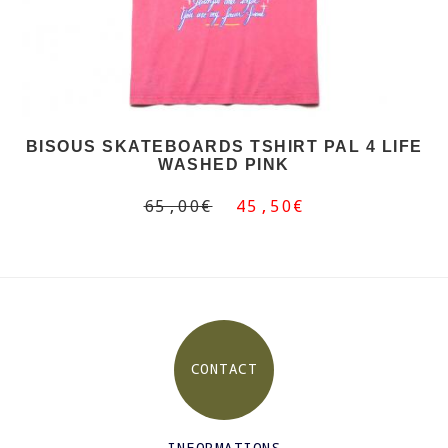
BISOUS SKATEBOARDS TSHIRT PAL 4 LIFE
WASHED PINK
65,00€
45,50€
CONTACT
INFORMATIONS