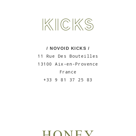
/ NOVOID KICKS /
11 Rue Des Bouteilles
13100 Aix-en-Provence
France
+33 9 81 37 25 83