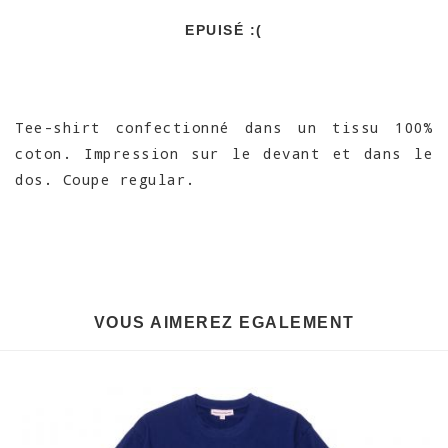
EPUISÉ :(
Tee-shirt confectionné dans un tissu 100%
coton. Impression sur le devant et dans le
dos. Coupe regular.
VOUS AIMEREZ EGALEMENT