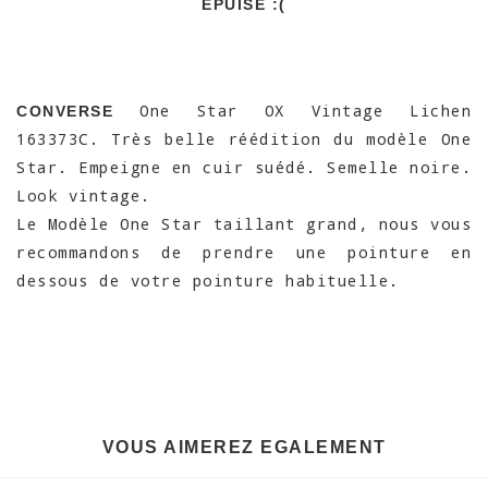
EPUISÉ :(
One Star OX Vintage Lichen
CONVERSE
163373C. Très belle réédition du modèle One
Star. Empeigne en cuir suédé. Semelle noire.
Look vintage.
Le Modèle One Star taillant grand, nous vous
recommandons de prendre une pointure en
dessous de votre pointure habituelle.
VOUS AIMEREZ EGALEMENT