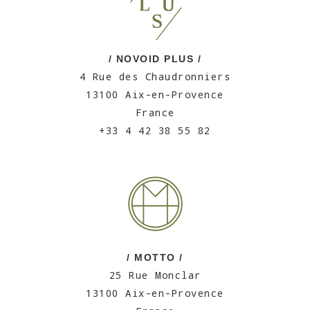
/ NOVOID PLUS /
4 Rue des Chaudronniers
13100 Aix-en-Provence
France
+33 4 42 38 55 82
/ MOTTO /
25 Rue Monclar
13100 Aix-en-Provence