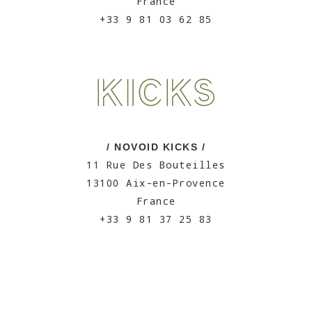
France
+33 9 81 03 62 85
/ NOVOID KICKS /
11 Rue Des Bouteilles
13100 Aix-en-Provence
France
+33 9 81 37 25 83