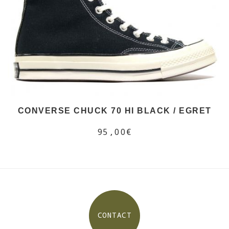
CONVERSE CHUCK 70 HI BLACK / EGRET
95,00€
CONTACT