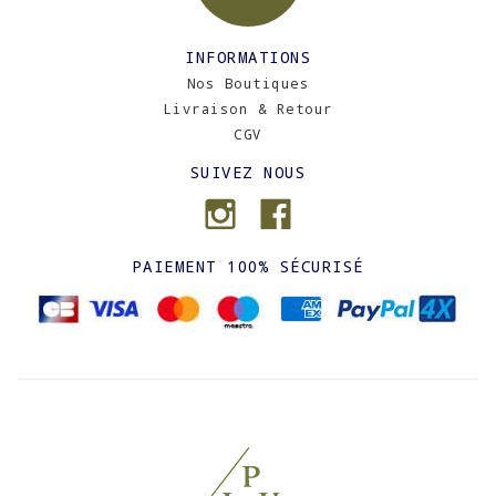
INFORMATIONS
Nos Boutiques
Livraison & Retour
CGV
SUIVEZ NOUS
PAIEMENT 100% SÉCURISÉ