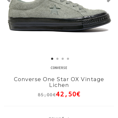
CONVERSE
Converse One Star OX Vintage
Lichen
42,50€
85,00€