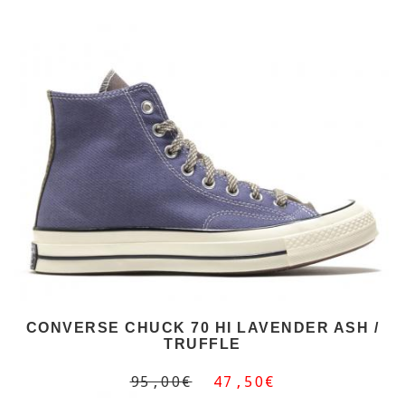
CONVERSE CHUCK 70 HI LAVENDER ASH /
TRUFFLE
95,00€
47,50€