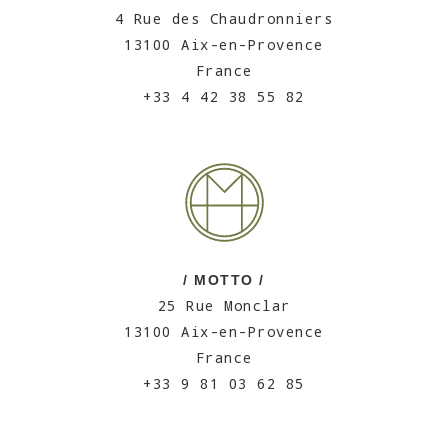
4 Rue des Chaudronniers
13100 Aix-en-Provence
France
+33 4 42 38 55 82
/ MOTTO /
25 Rue Monclar
13100 Aix-en-Provence
France
+33 9 81 03 62 85