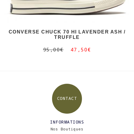
CONVERSE CHUCK 70 HI LAVENDER ASH /
TRUFFLE
95,00€
47,50€
CONTACT
INFORMATIONS
Nos Boutiques