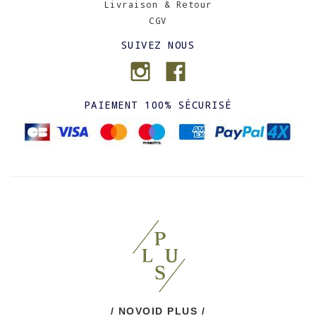
Livraison & Retour
CGV
SUIVEZ NOUS
PAIEMENT 100% SÉCURISÉ
/ NOVOID PLUS /