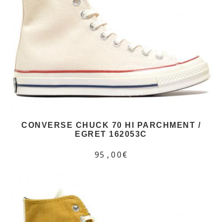
CONVERSE CHUCK 70 HI PARCHMENT /
EGRET 162053C
95,00€