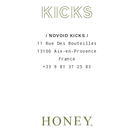
/ NOVOID KICKS /
11 Rue Des Bouteilles
13100 Aix-en-Provence
France
+33 9 81 37 25 83