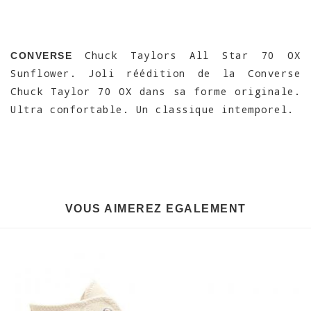
Chuck Taylors All Star 70 OX
CONVERSE
Sunflower. Joli réédition de la Converse
Chuck Taylor 70 OX dans sa forme originale.
Ultra confortable. Un classique intemporel.
VOUS AIMEREZ EGALEMENT