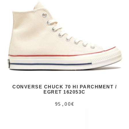
CONVERSE CHUCK 70 HI PARCHMENT /
EGRET 162053C
95,00€