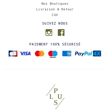
Nos Boutiques
Livraison & Retour
CGV
SUIVEZ NOUS
PAIEMENT 100% SÉCURISÉ