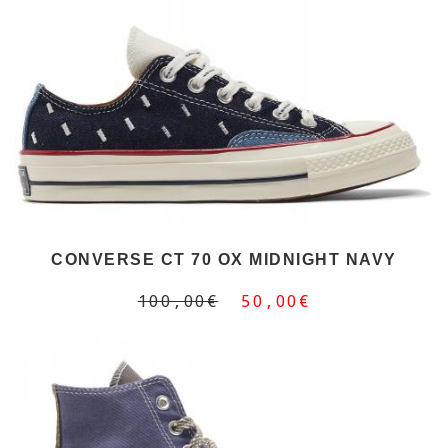
CONVERSE CT 70 OX MIDNIGHT NAVY
100,00€
50,00€