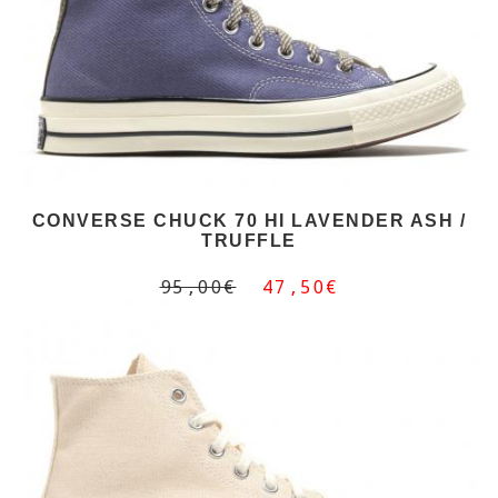
CONVERSE CHUCK 70 HI LAVENDER ASH /
TRUFFLE
95,00€
47,50€