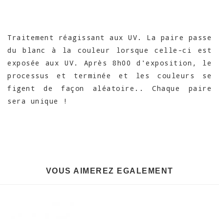
Traitement réagissant aux UV. La paire passe
du blanc à la couleur lorsque celle-ci est
exposée aux UV. Après 8h00 d'exposition, le
processus et terminée et les couleurs se
figent de façon aléatoire.. Chaque paire
sera unique !
VOUS AIMEREZ EGALEMENT