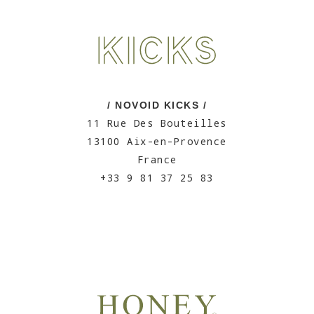
/ NOVOID KICKS /
11 Rue Des Bouteilles
13100 Aix-en-Provence
France
+33 9 81 37 25 83