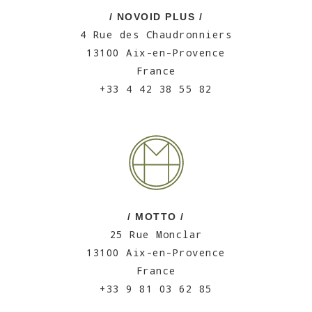
/ NOVOID PLUS /
4 Rue des Chaudronniers
13100 Aix-en-Provence
France
+33 4 42 38 55 82
/ MOTTO /
25 Rue Monclar
13100 Aix-en-Provence
France
+33 9 81 03 62 85