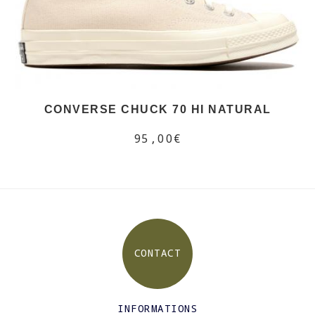
CONVERSE CHUCK 70 HI NATURAL
95,00€
CONTACT
INFORMATIONS